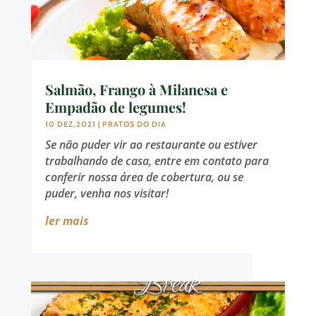
Salmão, Frango à Milanesa e
Empadão de legumes!
10 DEZ,2021
|
PRATOS DO DIA
Se não puder vir ao restaurante ou estiver
trabalhando de casa, entre em contato para
conferir nossa área de cobertura, ou se
puder, venha nos visitar!
ler mais