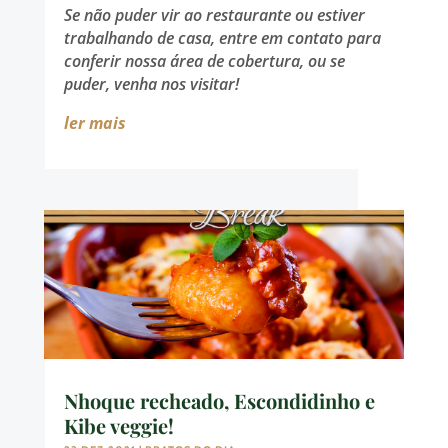
Se não puder vir ao restaurante ou estiver
trabalhando de casa, entre em contato para
conferir nossa área de cobertura, ou se
puder, venha nos visitar!
ler mais
Nhoque recheado, Escondidinho e
Kibe veggie!