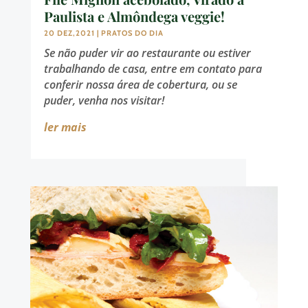
Paulista e Almôndega veggie!
20 DEZ,2021
|
PRATOS DO DIA
Se não puder vir ao restaurante ou estiver
trabalhando de casa, entre em contato para
conferir nossa área de cobertura, ou se
puder, venha nos visitar!
ler mais