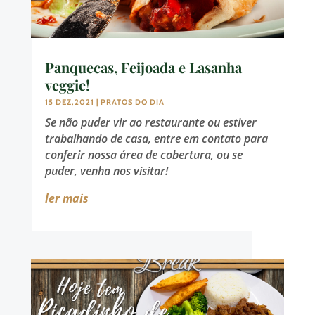
Panquecas, Feijoada e Lasanha
veggie!
15 DEZ,2021
|
PRATOS DO DIA
Se não puder vir ao restaurante ou estiver
trabalhando de casa, entre em contato para
conferir nossa área de cobertura, ou se
puder, venha nos visitar!
ler mais