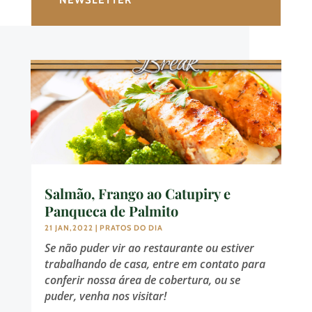
NEWSLETTER
Salmão, Frango ao Catupiry e
Panqueca de Palmito
21 JAN,2022
|
PRATOS DO DIA
Se não puder vir ao restaurante ou estiver
trabalhando de casa, entre em contato para
conferir nossa área de cobertura, ou se
puder, venha nos visitar!