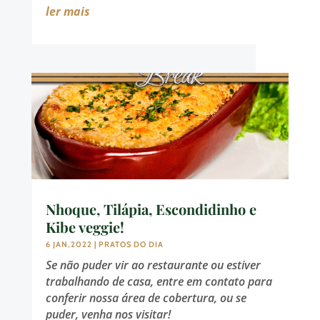
ler mais
Nhoque, Tilápia, Escondidinho e
Kibe veggie!
6 JAN,2022
|
PRATOS DO DIA
Se não puder vir ao restaurante ou estiver
trabalhando de casa, entre em contato para
conferir nossa área de cobertura, ou se
puder, venha nos visitar!