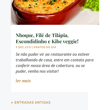
Nhoque, Filé de Tilápia,
Escondidinho e Kibe veggie!
9 DEZ,2021
|
PRATOS DO DIA
Se não puder vir ao restaurante ou estiver
trabalhando de casa, entre em contato para
conferir nossa área de cobertura, ou se
puder, venha nos visitar!
ler mais
« ENTRADAS ANTIGAS