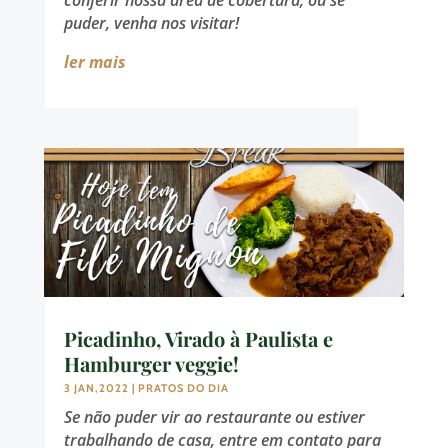
puder, venha nos visitar!
ler mais
Picadinho, Virado à Paulista e
Hamburger veggie!
3 JAN,2022
|
PRATOS DO DIA
Se não puder vir ao restaurante ou estiver
trabalhando de casa, entre em contato para