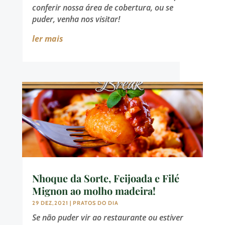
conferir nossa área de cobertura, ou se
puder, venha nos visitar!
ler mais
Nhoque da Sorte, Feijoada e Filé
Mignon ao molho madeira!
29 DEZ,2021
|
PRATOS DO DIA
Se não puder vir ao restaurante ou estiver