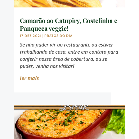
Camarão ao Catupiry, Costelinha e
Panqueca veggie!
17 DEZ,2021
|
PRATOS DO DIA
Se não puder vir ao restaurante ou estiver
trabalhando de casa, entre em contato para
conferir nossa área de cobertura, ou se
puder, venha nos visitar!
ler mais