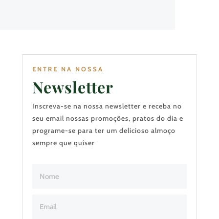
ENTRE NA NOSSA
Newsletter
Inscreva-se na nossa newsletter e receba no
seu email nossas promoções, pratos do dia e
programe-se para ter um delicioso almoço
sempre que quiser