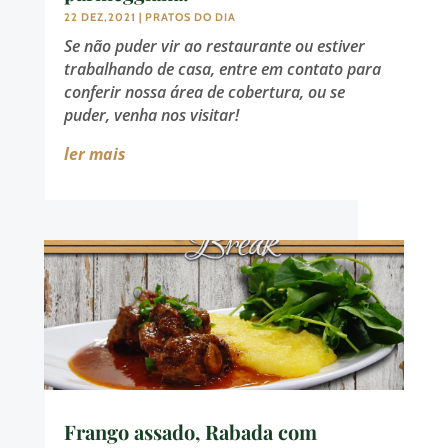
22 DEZ,2021
|
PRATOS DO DIA
Se não puder vir ao restaurante ou estiver
trabalhando de casa, entre em contato para
conferir nossa área de cobertura, ou se
puder, venha nos visitar!
ler mais
Frango assado, Rabada com