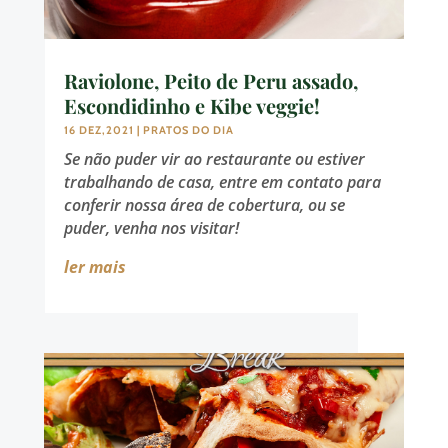
Raviolone, Peito de Peru assado,
Escondidinho e Kibe veggie!
16 DEZ,2021
|
PRATOS DO DIA
Se não puder vir ao restaurante ou estiver
trabalhando de casa, entre em contato para
conferir nossa área de cobertura, ou se
puder, venha nos visitar!
ler mais