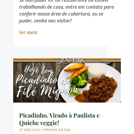
trabalhando de casa, entre em contato para
conferir nossa área de cobertura, ou se
puder, venha nos visitar!
ler mais
Picadinho, Virado à Paulista e
Quiche veggie!
27 DEZ,2021
|
PRATOS DO DIA