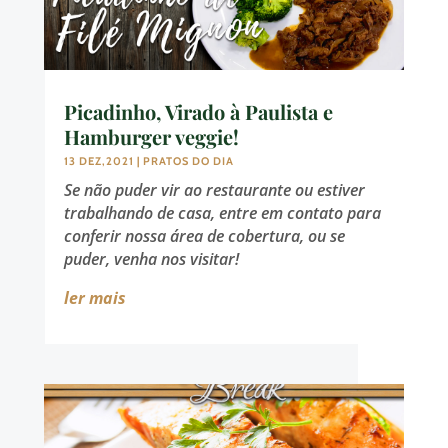
Picadinho, Virado à Paulista e
Hamburger veggie!
13 DEZ,2021
|
PRATOS DO DIA
Se não puder vir ao restaurante ou estiver
trabalhando de casa, entre em contato para
conferir nossa área de cobertura, ou se
puder, venha nos visitar!
ler mais