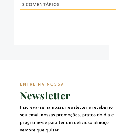
0
COMENTÁRIOS
ENTRE NA NOSSA
Newsletter
Inscreva-se na nossa newsletter e receba no
seu email nossas promoções, pratos do dia e
programe-se para ter um delicioso almoço
sempre que quiser