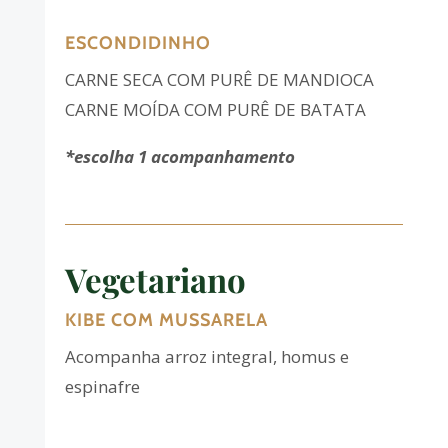
ESCONDIDINHO
CARNE SECA COM PURÊ DE MANDIOCA
CARNE MOÍDA COM PURÊ DE BATATA
*escolha 1 acompanhamento
Vegetariano
KIBE COM MUSSARELA
Acompanha arroz integral, homus e
espinafre