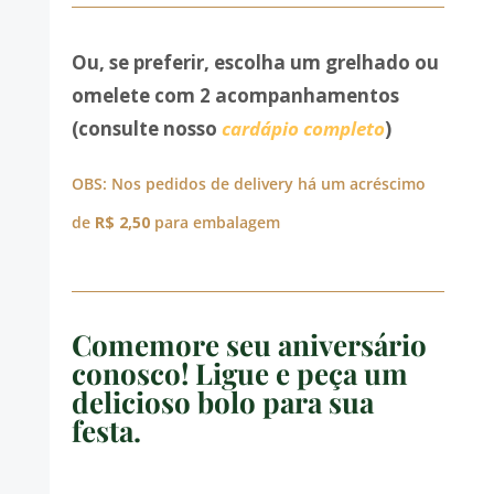
Ou, se preferir, escolha um grelhado ou
omelete com 2 acompanhamentos
(consulte nosso
cardápio completo
)
OBS: Nos pedidos de delivery há um acréscimo
de
R$ 2,50
para embalagem
Comemore seu aniversário
conosco! Ligue e peça um
delicioso bolo para sua
festa.