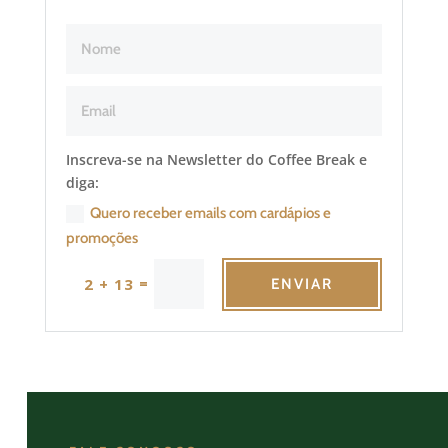
Inscreva-se na Newsletter do Coffee Break e
diga:
Quero receber emails com cardápios e
promoções
=
2 + 13
ENVIAR