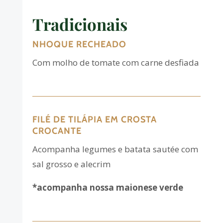
Tradicionais
NHOQUE RECHEADO
Com molho de tomate com carne desfiada
FILÉ DE TILÁPIA EM CROSTA
CROCANTE
Acompanha legumes e batata sautée com
sal grosso e alecrim
*acompanha nossa maionese verde