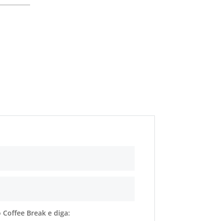
 Coffee Break e diga: