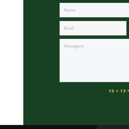
15 + 13