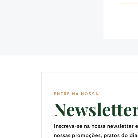
ENTRE NA NOSSA
Newslette
Inscreva-se na nossa newsletter 
nossas promoções, pratos do dia