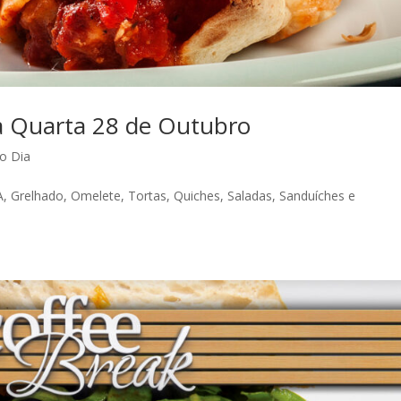
a Quarta 28 de Outubro
o Dia
relhado, Omelete, Tortas, Quiches, Saladas, Sanduíches e