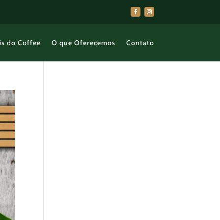
is do Coffee
O que Oferecemos
Contato