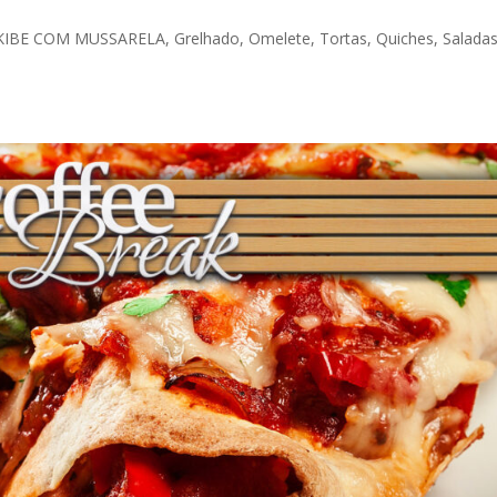
 COM MUSSARELA, Grelhado, Omelete, Tortas, Quiches, Saladas