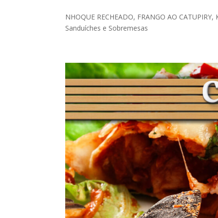
NHOQUE RECHEADO, FRANGO AO CATUPIRY, KIBE
Sanduíches e Sobremesas