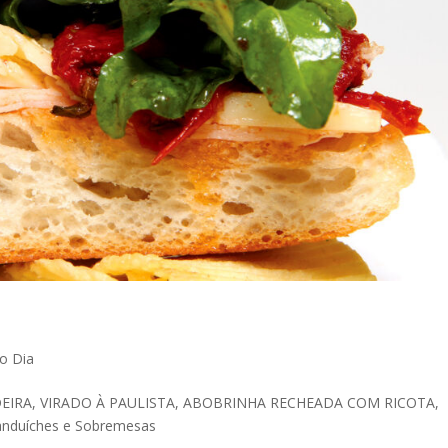
o Dia
IRA, VIRADO À PAULISTA, ABOBRINHA RECHEADA COM RICOTA,
Sanduíches e Sobremesas