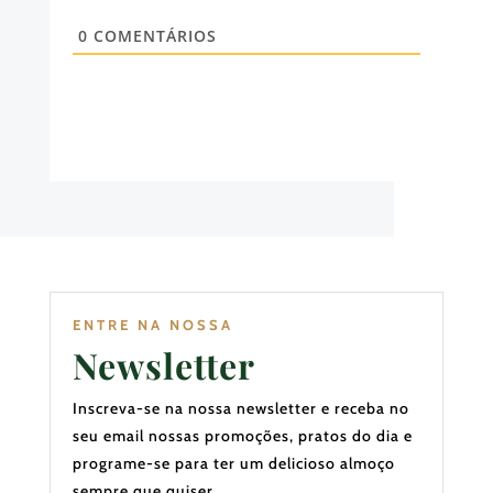
0
COMENTÁRIOS
ENTRE NA NOSSA
Newsletter
Inscreva-se na nossa newsletter e receba no
seu email nossas promoções, pratos do dia e
programe-se para ter um delicioso almoço
sempre que quiser