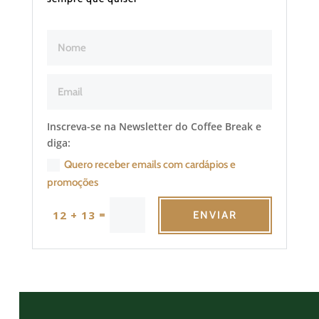
Inscreva-se na Newsletter do Coffee Break e
diga:
Quero receber emails com cardápios e
promoções
=
12 + 13
ENVIAR