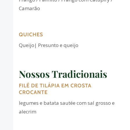
Camarão
QUICHES
Queijo| Presunto e queijo
Nossos Tradicionais
FILÉ DE TILÁPIA EM CROSTA
CROCANTE
legumes e batata sautée com sal grosso e
alecrim