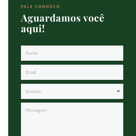
FALE CONOSCO
Aguardamos você
aqui!