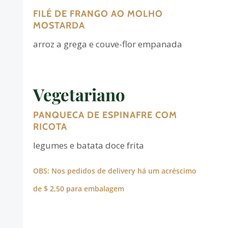
FILÉ DE FRANGO AO MOLHO
MOSTARDA
arroz a grega e couve-flor empanada
Vegetariano
PANQUECA DE ESPINAFRE COM
RICOTA
legumes e batata doce frita
OBS: Nos pedidos de delivery há um acréscimo
de $ 2,50 para embalagem