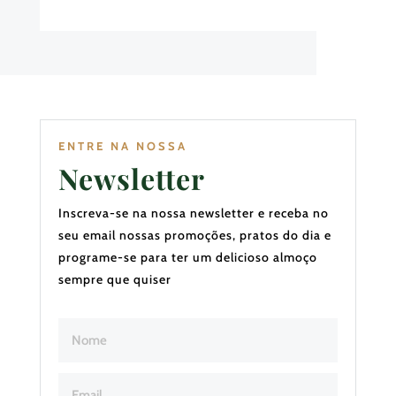
ENTRE NA NOSSA
Newsletter
Inscreva-se na nossa newsletter e receba no
seu email nossas promoções, pratos do dia e
programe-se para ter um delicioso almoço
sempre que quiser