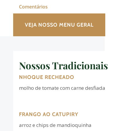
Comentários
VEJA NOSSO MENU GERAL
Nossos Tradicionais
NHOQUE RECHEADO
molho de tomate com carne desfiada
FRANGO AO CATUPIRY
arroz e chips de mandioquinha