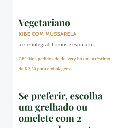
Vegetariano
KIBE COM MUSSARELA
arroz integral, homus e espinafre
OBS: Nos pedidos de delivery há um acréscimo
de $ 2,50 para embalagem
Se preferir, escolha
um grelhado ou
omelete com 2