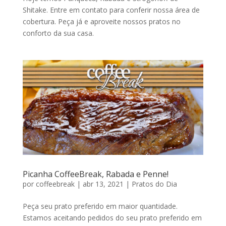
Shitake. Entre em contato para conferir nossa área de
cobertura. Peça já e aproveite nossos pratos no
conforto da sua casa.
Picanha CoffeeBreak, Rabada e Penne!
por
coffeebreak
|
abr 13, 2021
|
Pratos do Dia
Peça seu prato preferido em maior quantidade.
Estamos aceitando pedidos do seu prato preferido em