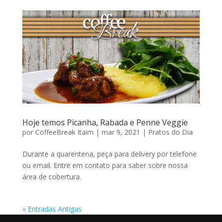
Hoje temos Picanha, Rabada e Penne Veggie
por
CoffeeBreak Itaim
|
mar 9, 2021
|
Pratos do Dia
Durante a quarentena, peça para delivery por telefone
ou email. Entre em contato para saber sobre nossa
área de cobertura.
« Entradas Antigas