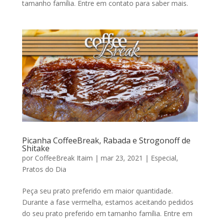
tamanho família. Entre em contato para saber mais.
Picanha CoffeeBreak, Rabada e Strogonoff de
Shitake
por
CoffeeBreak Itaim
|
mar 23, 2021
|
Especial
,
Pratos do Dia
Peça seu prato preferido em maior quantidade.
Durante a fase vermelha, estamos aceitando pedidos
do seu prato preferido em tamanho família. Entre em