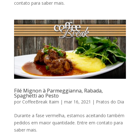
contato para saber mais.
Filé Mignon à Parmeggianna, Rabada,
Spaghetti ao Pesto
por
CoffeeBreak Itaim
|
mar 16, 2021
|
Pratos do Dia
Durante a fase vermelha, estamos aceitando também
pedidos em maior quantidade. Entre em contato para
saber mais.