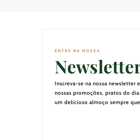
ENTRE NA NOSSA
Newslette
Inscreva-se na nossa newsletter 
nossas promoções, pratos do dia
um delicioso almoço sempre que