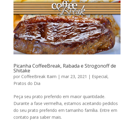
Picanha CoffeeBreak, Rabada e Strogonoff de
Shitake
por
CoffeeBreak Itaim
|
mar 23, 2021
|
Especial
,
Pratos do Dia
Peça seu prato preferido em maior quantidade.
Durante a fase vermelha, estamos aceitando pedidos
do seu prato preferido em tamanho família. Entre em
contato para saber mais.