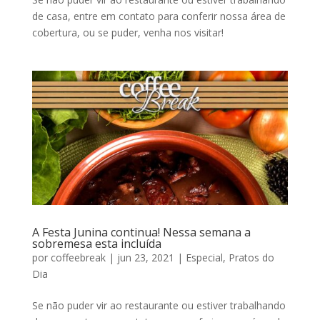
de casa, entre em contato para conferir nossa área de
cobertura, ou se puder, venha nos visitar!
A Festa Junina continua! Nessa semana a
sobremesa esta incluída
por
coffeebreak
|
jun 23, 2021
|
Especial
,
Pratos do
Dia
Se não puder vir ao restaurante ou estiver trabalhando