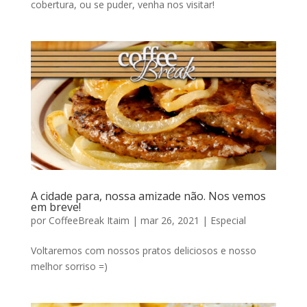
cobertura, ou se puder, venha nos visitar!
A cidade para, nossa amizade não. Nos vemos
em breve!
por
CoffeeBreak Itaim
|
mar 26, 2021
|
Especial
Voltaremos com nossos pratos deliciosos e nosso
melhor sorriso =)