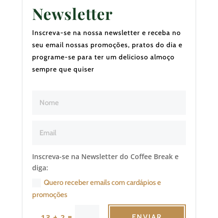
Newsletter
Inscreva-se na nossa newsletter e receba no
seu email nossas promoções, pratos do dia e
programe-se para ter um delicioso almoço
sempre que quiser
Inscreva-se na Newsletter do Coffee Break e
diga:
Quero receber emails com cardápios e
promoções
=
13 + 2
ENVIAR