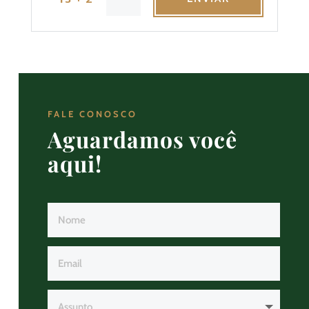
FALE CONOSCO
Aguardamos você
aqui!