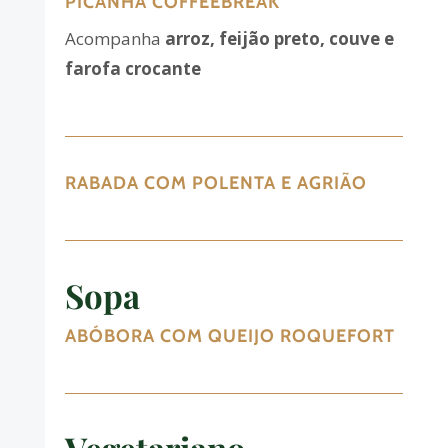
PICANHA COFFEEBREAK
Acompanha
arroz, feijão preto, couve e
farofa crocante
RABADA COM POLENTA E AGRIÃO
Sopa
ABÓBORA COM QUEIJO ROQUEFORT