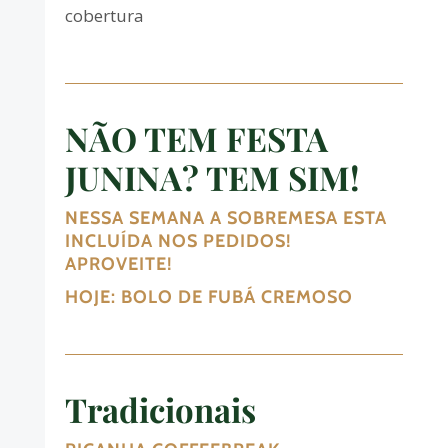
cobertura
NÃO TEM FESTA
JUNINA? TEM SIM!
NESSA SEMANA A SOBREMESA ESTA
INCLUÍDA NOS PEDIDOS!
APROVEITE!
HOJE: BOLO DE FUBÁ CREMOSO
Tradicionais