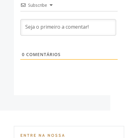
Subscribe
0
COMENTÁRIOS
ENTRE NA NOSSA