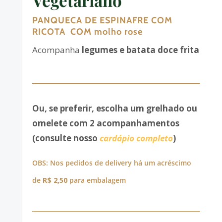
Vegetariano
PANQUECA DE ESPINAFRE COM
RICOTA COM molho rose
Acompanha
legumes e batata doce frita
Ou, se preferir, escolha um grelhado ou
omelete com 2 acompanhamentos
(consulte nosso
cardápio completo
)
OBS: Nos pedidos de delivery há um acréscimo
de
R$ 2,50
para embalagem