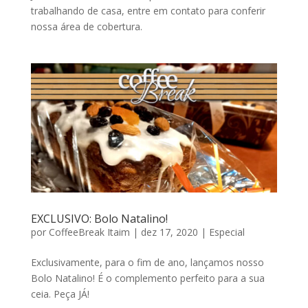
trabalhando de casa, entre em contato para conferir
nossa área de cobertura.
EXCLUSIVO: Bolo Natalino!
por
CoffeeBreak Itaim
|
dez 17, 2020
|
Especial
Exclusivamente, para o fim de ano, lançamos nosso
Bolo Natalino! É o complemento perfeito para a sua
ceia. Peça JÁ!