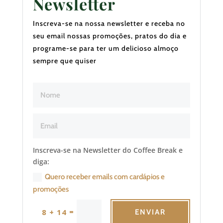
Newsletter
Inscreva-se na nossa newsletter e receba no
seu email nossas promoções, pratos do dia e
programe-se para ter um delicioso almoço
sempre que quiser
Inscreva-se na Newsletter do Coffee Break e
diga:
Quero receber emails com cardápios e
promoções
=
8 + 14
ENVIAR