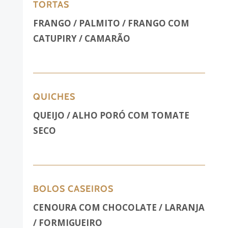
TORTAS
FRANGO / PALMITO / FRANGO COM
CATUPIRY / CAMARÃO
QUICHES
QUEIJO /
ALHO PORÓ COM TOMATE
SECO
BOLOS CASEIROS
CENOURA COM CHOCOLATE / LARANJA
/ FORMIGUEIRO