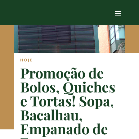
HOJE
Promoção de
Bolos, Quiches
e Tortas! Sopa,
Bacalhau,
Empanado de