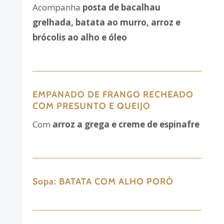
Acompanha
posta de bacalhau
grelhada, batata ao murro, arroz e
brócolis ao alho e óleo
EMPANADO DE FRANGO RECHEADO
COM PRESUNTO E QUEIJO
Com
arroz a grega e creme de espinafre
Sopa:
BATATA COM ALHO PORÓ