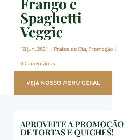
Frango e
Spaghetti
Veggie
18 jun, 2021
|
Pratos do Dia
,
Promoção
|
0 Comentários
VEJA NOSSO MENU GERAL
APROVEITE A PROMOÇÃO
DE TORTAS E QUICHES!