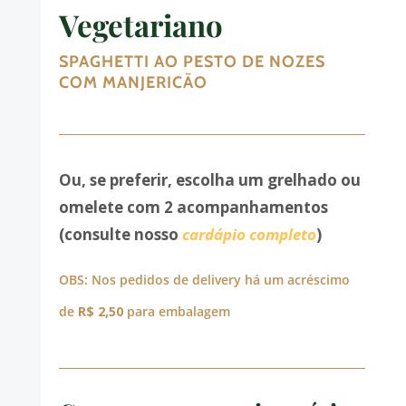
Vegetariano
SPAGHETTI AO PESTO DE NOZES
COM MANJERICÃO
Ou, se preferir, escolha um grelhado ou
omelete com 2 acompanhamentos
(consulte nosso
cardápio completo
)
OBS: Nos pedidos de delivery há um acréscimo
de
R$ 2,50
para embalagem