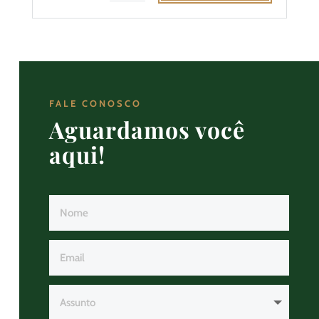
FALE CONOSCO
Aguardamos você
aqui!