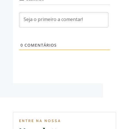
0
COMENTÁRIOS
ENTRE NA NOSSA