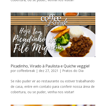
Picadinho, Virado à Paulista e Quiche veggie!
por
coffeebreak
|
dez 27, 2021
|
Pratos do Dia
Se não puder vir ao restaurante ou estiver trabalhando
de casa, entre em contato para conferir nossa área de
cobertura, ou se puder, venha nos visitar!