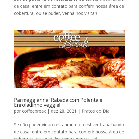
de casa, entre em contato para conferir nossa área de
cobertura, ou se puder, venha nos visitar!
Parmeggianna, Rabada com Polenta e
Enroladinho veggie!
por
coffeebreak
|
dez 28, 2021
|
Pratos do Dia
Se não puder vir ao restaurante ou estiver trabalhando
de casa, entre em contato para conferir nossa área de
cobertura, ou se puder, venha nos visitar!