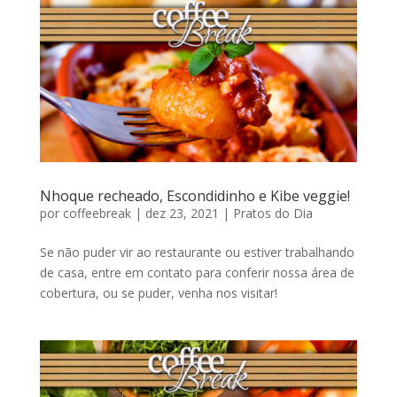
Nhoque recheado, Escondidinho e Kibe veggie!
por
coffeebreak
|
dez 23, 2021
|
Pratos do Dia
Se não puder vir ao restaurante ou estiver trabalhando
de casa, entre em contato para conferir nossa área de
cobertura, ou se puder, venha nos visitar!