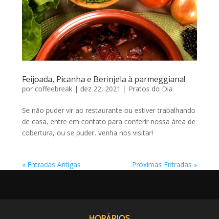
Feijoada, Picanha e Berinjela à parmeggiana!
por
coffeebreak
|
dez 22, 2021
|
Pratos do Dia
Se não puder vir ao restaurante ou estiver trabalhando
de casa, entre em contato para conferir nossa área de
cobertura, ou se puder, venha nos visitar!
« Entradas Antigas
Próximas Entradas »
HORÁRIOS