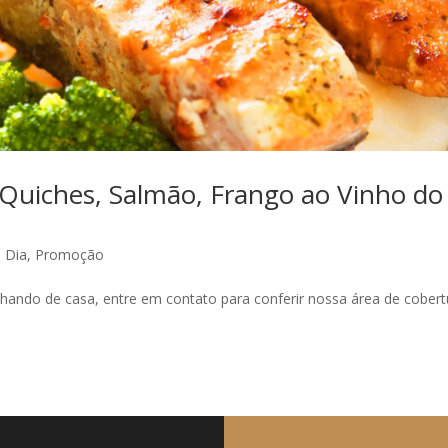
 Quiches, Salmão, Frango ao Vinho do
 Dia
,
Promoção
alhando de casa, entre em contato para conferir nossa área de cobert