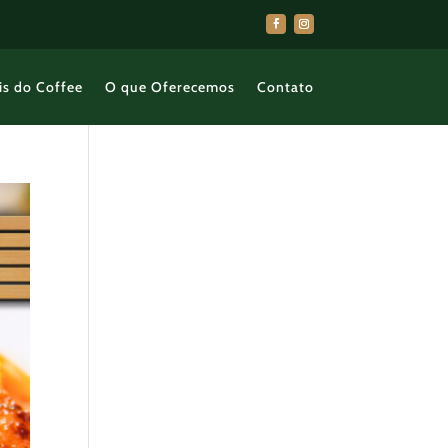
is do Coffee
O que Oferecemos
Contato