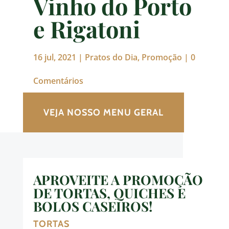
Vinho do Porto
e Rigatoni
16 jul, 2021
|
Pratos do Dia
,
Promoção
|
0
Comentários
VEJA NOSSO MENU GERAL
APROVEITE A PROMOÇÃO
DE TORTAS, QUICHES E
BOLOS CASEIROS!
TORTAS