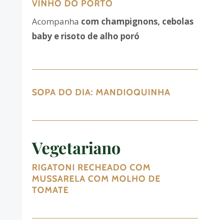
VINHO DO PORTO
Acompanha
com champignons, cebolas
baby e risoto de alho poró
SOPA DO DIA:
MANDIOQUINHA
Vegetariano
RIGATONI RECHEADO COM
MUSSARELA COM MOLHO DE
TOMATE