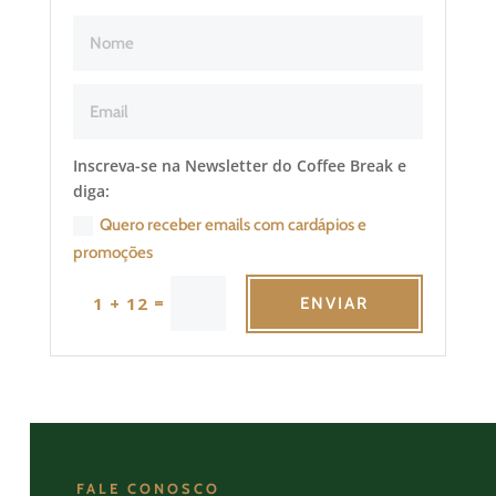
Inscreva-se na Newsletter do Coffee Break e
diga:
Quero receber emails com cardápios e
promoções
=
1 + 12
ENVIAR
FALE CONOSCO