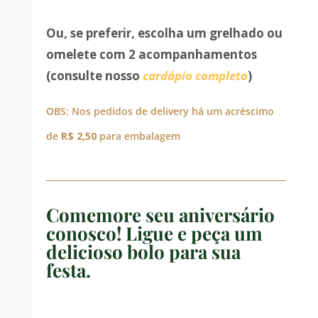
Ou, se preferir, escolha um grelhado ou
omelete com 2 acompanhamentos
(consulte nosso
cardápio completo
)
OBS: Nos pedidos de delivery há um acréscimo
de
R$ 2,50
para embalagem
Comemore seu aniversário
conosco! Ligue e peça um
delicioso bolo para sua
festa.