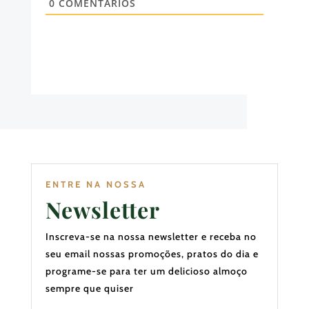
0
COMENTÁRIOS
ENTRE NA NOSSA
Newsletter
Inscreva-se na nossa newsletter e receba no
seu email nossas promoções, pratos do dia e
programe-se para ter um delicioso almoço
sempre que quiser