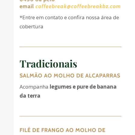
email
coffeebreak@coffeebreakbz.com
*Entre em contato e confira nossa área de
cobertura
Tradicionais
SALMÃO AO MOLHO DE ALCAPARRAS
Acompanha
legumes e pure de banana
da terra
FILÉ DE FRANGO AO MOLHO DE