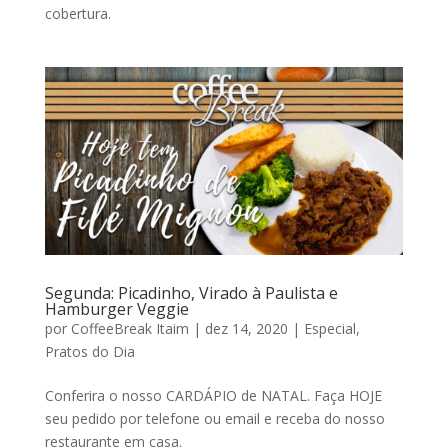
cobertura.
Segunda: Picadinho, Virado à Paulista e
Hamburger Veggie
por
CoffeeBreak Itaim
|
dez 14, 2020
|
Especial
,
Pratos do Dia
Conferira o nosso CARDÁPIO de NATAL. Faça HOJE
seu pedido por telefone ou email e receba do nosso
restaurante em casa.