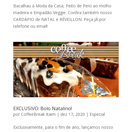
Bacalhau à Moda da Casa, Peito de Perú ao molho
madeira e Empadão Veggie. Confira também nosso
CARDÁPIO de NATAL e RÉVEILLON. Peça JÁ por
telefone ou email!
EXCLUSIVO: Bolo Natalino!
por
CoffeeBreak Itaim
|
dez 17, 2020
|
Especial
Exclusivamente, para o fim de ano, lançamos nosso