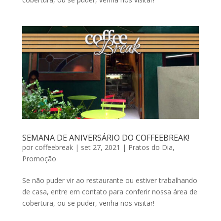
SEMANA DE ANIVERSÁRIO DO COFFEEBREAK!
por
coffeebreak
|
set 27, 2021
|
Pratos do Dia
,
Promoção
Se não puder vir ao restaurante ou estiver trabalhando
de casa, entre em contato para conferir nossa área de
cobertura, ou se puder, venha nos visitar!