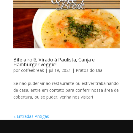
Bife a rolê, Virado à Paulista, Canja e
Hamburger veggie!
por
coffeebreak
|
jul 19, 2021
|
Pratos do Dia
Se não puder vir ao restaurante ou estiver trabalhando
de casa, entre em contato para conferir nossa área de
cobertura, ou se puder, venha nos visitar!
« Entradas Antigas