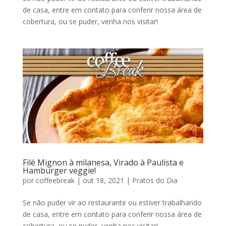
de casa, entre em contato para conferir nossa área de
cobertura, ou se puder, venha nos visitar!
Filé Mignon à milanesa, Virado à Paulista e
Hamburger veggie!
por
coffeebreak
|
out 18, 2021
|
Pratos do Dia
Se não puder vir ao restaurante ou estiver trabalhando
de casa, entre em contato para conferir nossa área de
cobertura, ou se puder, venha nos visitar!