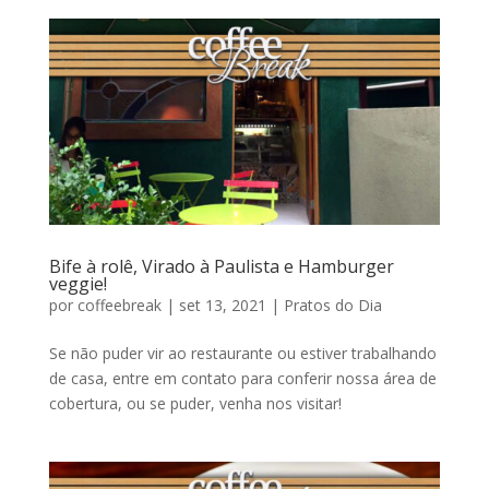
Bife à rolê, Virado à Paulista e Hamburger
veggie!
por
coffeebreak
|
set 13, 2021
|
Pratos do Dia
Se não puder vir ao restaurante ou estiver trabalhando
de casa, entre em contato para conferir nossa área de
cobertura, ou se puder, venha nos visitar!