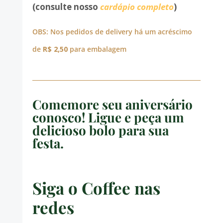
(consulte nosso
cardápio completo
)
OBS: Nos pedidos de delivery há um acréscimo
de
R$ 2,50
para embalagem
Comemore seu aniversário
conosco! Ligue e peça um
delicioso bolo para sua
festa.
Siga o Coffee nas
redes