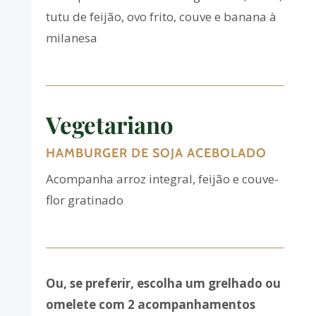
tutu de feijão, ovo frito, couve e banana à
milanesa
Vegetariano
HAMBURGER DE SOJA ACEBOLADO
Acompanha arroz integral, feijão e couve-
flor gratinado
Ou, se preferir, escolha um grelhado ou
omelete com 2 acompanhamentos