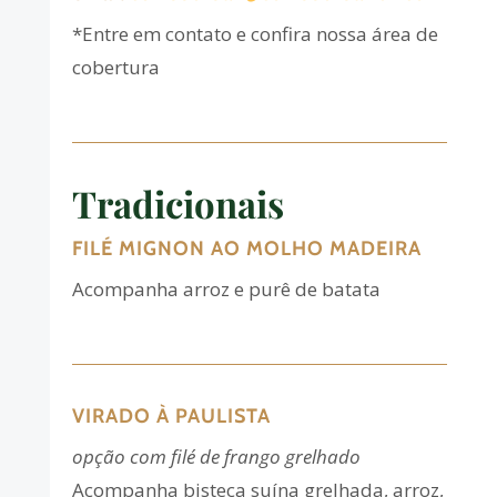
*Entre em contato e confira nossa área de
cobertura
Tradicionais
FILÉ MIGNON AO MOLHO MADEIRA
Acompanha arroz e purê de batata
VIRADO À PAULISTA
opção com filé de frango grelhado
Acompanha bisteca suína grelhada, arroz,