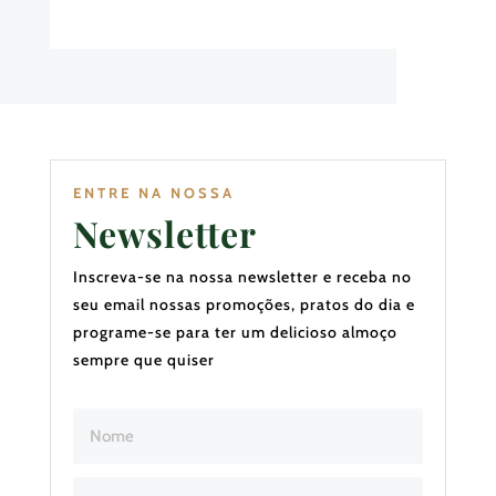
ENTRE NA NOSSA
Newsletter
Inscreva-se na nossa newsletter e receba no
seu email nossas promoções, pratos do dia e
programe-se para ter um delicioso almoço
sempre que quiser