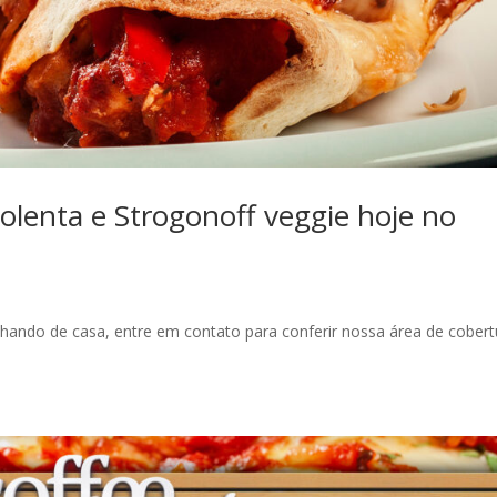
lenta e Strogonoff veggie hoje no
alhando de casa, entre em contato para conferir nossa área de cobert