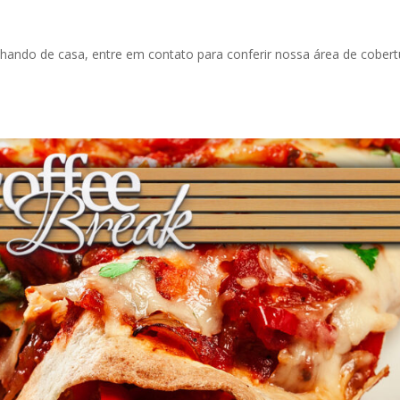
alhando de casa, entre em contato para conferir nossa área de cobert