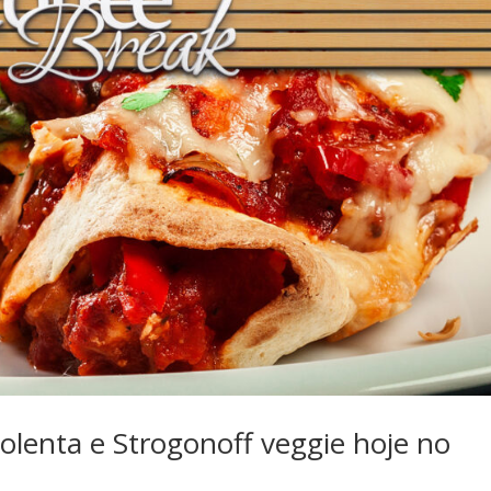
lenta e Strogonoff veggie hoje no