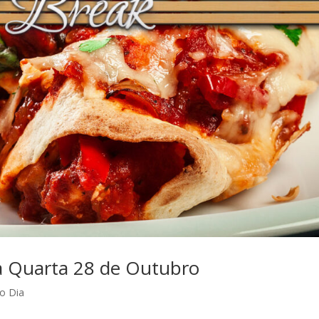
a Quarta 28 de Outubro
o Dia