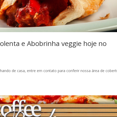
lenta e Abobrinha veggie hoje no
alhando de casa, entre em contato para conferir nossa área de cobert