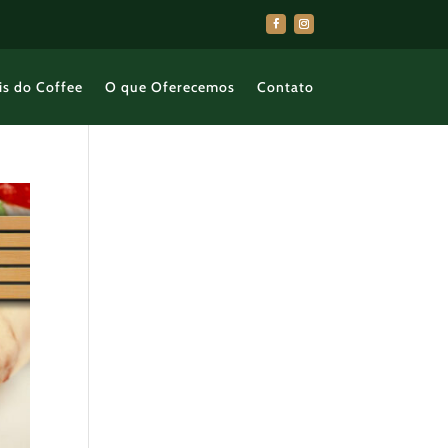
is do Coffee
O que Oferecemos
Contato