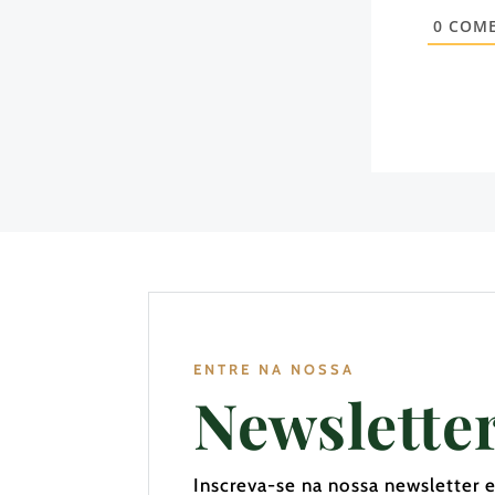
0
COME
ENTRE NA NOSSA
Newslette
Inscreva-se na nossa newsletter 