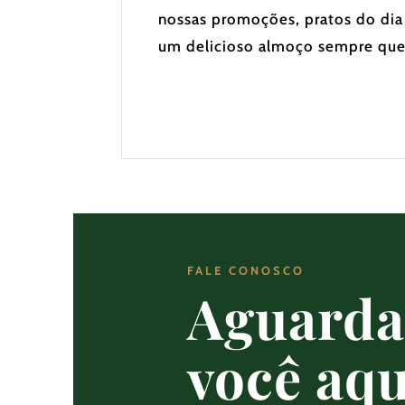
nossas promoções, pratos do dia
um delicioso almoço sempre que
FALE CONOSCO
Aguard
você aqu