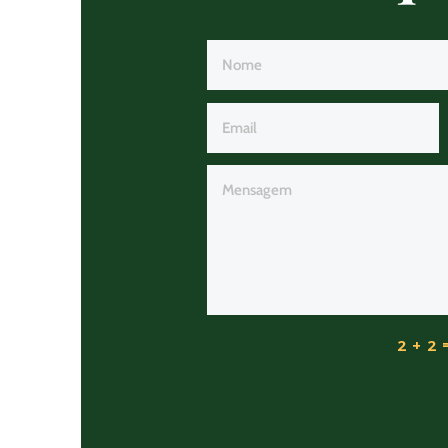
2 + 2