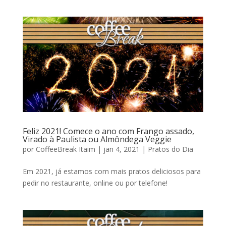
Feliz 2021! Comece o ano com Frango assado,
Virado à Paulista ou Almôndega Veggie
por
CoffeeBreak Itaim
|
jan 4, 2021
|
Pratos do Dia
Em 2021, já estamos com mais pratos deliciosos para
pedir no restaurante, online ou por telefone!