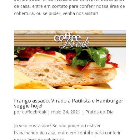
de casa, entre em contato para conferir nossa área de
cobertura, ou se puder, venha nos visitar!
Frango assado, Virado à Paulista e Hamburger
veggie hoje!
por
coffeebreak
|
maio 24, 2021
|
Pratos do Dia
Já veio nos visitar? Se não puder ou estiver
trabalhando de casa, entre em contato para conferir
nossa área de cobertura.