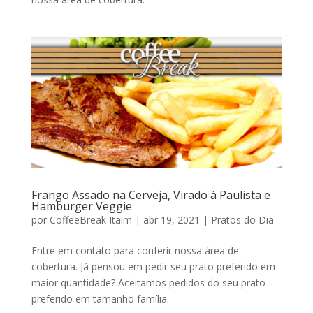
Frango Assado na Cerveja, Virado à Paulista e
Hamburger Veggie
por
CoffeeBreak Itaim
|
abr 19, 2021
|
Pratos do Dia
Entre em contato para conferir nossa área de
cobertura. Já pensou em pedir seu prato preferido em
maior quantidade? Aceitamos pedidos do seu prato
preferido em tamanho família.