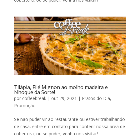
Tilápia, Filé Mignon ao molho madeira e
Nhoque da Sorte!
por
coffeebreak
|
out 29, 2021
|
Pratos do Dia
,
Promoção
Se não puder vir ao restaurante ou estiver trabalhando
de casa, entre em contato para conferir nossa área de
cobertura, ou se puder, venha nos visitar!