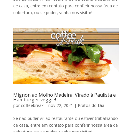
de casa, entre em contato para conferir nossa área de
cobertura, ou se puder, venha nos visitar!
Mignon ao Molho Madeira, Virado à Paulista e
Hamburger veggie!
por
coffeebreak
|
nov 22, 2021
|
Pratos do Dia
Se não puder vir ao restaurante ou estiver trabalhando
de casa, entre em contato para conferir nossa área de
cobertura, ou se puder, venha nos visitar!