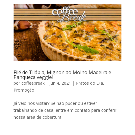
Filé de Tilápia, Mignon ao Molho Madeira e
Panqueca veggie!
por
coffeebreak
|
jun 4, 2021
|
Pratos do Dia
,
Promoção
Já veio nos visitar? Se não puder ou estiver
trabalhando de casa, entre em contato para conferir
nossa área de cobertura.