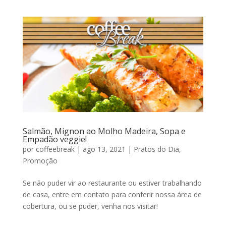
Salmão, Mignon ao Molho Madeira, Sopa e
Empadão veggie!
por
coffeebreak
|
ago 13, 2021
|
Pratos do Dia
,
Promoção
Se não puder vir ao restaurante ou estiver trabalhando
de casa, entre em contato para conferir nossa área de
cobertura, ou se puder, venha nos visitar!