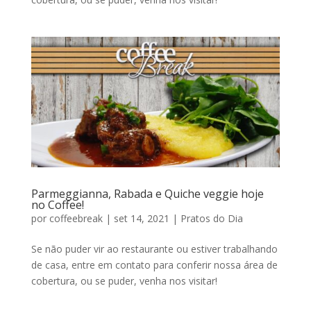
Parmeggianna, Rabada e Quiche veggie hoje
no Coffee!
por
coffeebreak
|
set 14, 2021
|
Pratos do Dia
Se não puder vir ao restaurante ou estiver trabalhando
de casa, entre em contato para conferir nossa área de
cobertura, ou se puder, venha nos visitar!