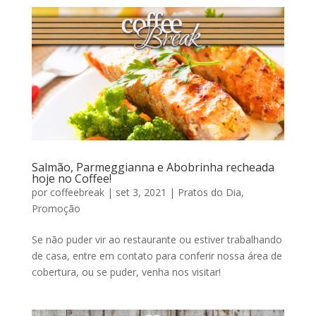
Salmão, Parmeggianna e Abobrinha recheada
hoje no Coffee!
por
coffeebreak
|
set 3, 2021
|
Pratos do Dia
,
Promoção
Se não puder vir ao restaurante ou estiver trabalhando
de casa, entre em contato para conferir nossa área de
cobertura, ou se puder, venha nos visitar!