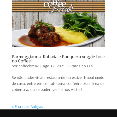
Parmeggianna, Rabada e Panqueca veggie hoje
no Coffee!
por
coffeebreak
|
ago 17, 2021
|
Pratos do Dia
Se não puder vir ao restaurante ou estiver trabalhando
de casa, entre em contato para conferir nossa área de
cobertura, ou se puder, venha nos visitar!
« Entradas Antigas