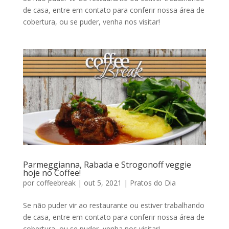
de casa, entre em contato para conferir nossa área de
cobertura, ou se puder, venha nos visitar!
Parmeggianna, Rabada e Strogonoff veggie
hoje no Coffee!
por
coffeebreak
|
out 5, 2021
|
Pratos do Dia
Se não puder vir ao restaurante ou estiver trabalhando
de casa, entre em contato para conferir nossa área de
cobertura, ou se puder, venha nos visitar!