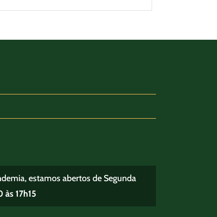
ndemia, estamos abertos de Segunda
 às 17h15