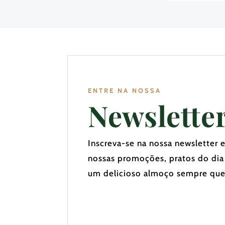
ENTRE NA NOSSA
Newslette
Inscreva-se na nossa newsletter 
nossas promoções, pratos do dia
um delicioso almoço sempre que