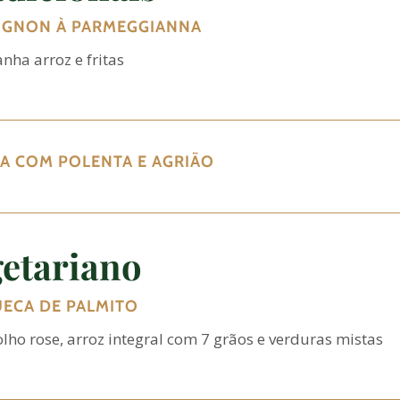
MIGNON À PARMEGGIANNA
ha arroz e fritas
A COM POLENTA E AGRIÃO
etariano
ECA DE PALMITO
ho rose, arroz integral com 7 grãos e verduras mistas