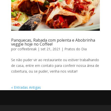
Panquecas, Rabada com polenta e Abobrinha
veggie hoje no Coffee!
por
coffeebreak
|
set 21, 2021
|
Pratos do Dia
Se não puder vir ao restaurante ou estiver trabalhando
de casa, entre em contato para conferir nossa área de
cobertura, ou se puder, venha nos visitar!
« Entradas Antigas