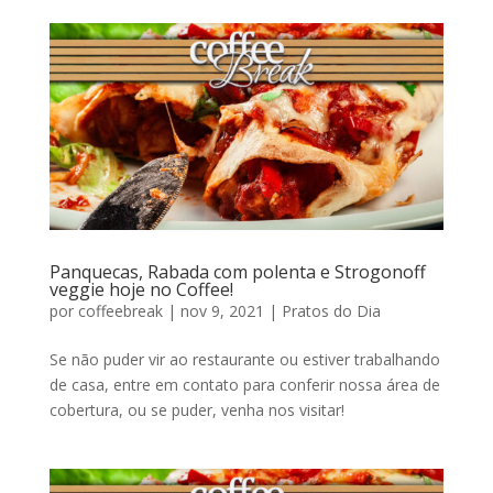
Panquecas, Rabada com polenta e Strogonoff
veggie hoje no Coffee!
por
coffeebreak
|
nov 9, 2021
|
Pratos do Dia
Se não puder vir ao restaurante ou estiver trabalhando
de casa, entre em contato para conferir nossa área de
cobertura, ou se puder, venha nos visitar!