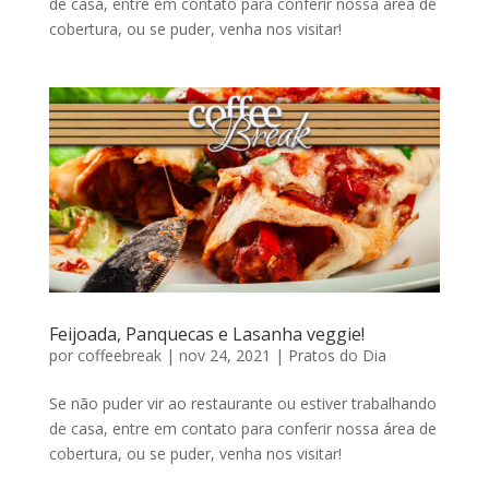
de casa, entre em contato para conferir nossa área de
cobertura, ou se puder, venha nos visitar!
Feijoada, Panquecas e Lasanha veggie!
por
coffeebreak
|
nov 24, 2021
|
Pratos do Dia
Se não puder vir ao restaurante ou estiver trabalhando
de casa, entre em contato para conferir nossa área de
cobertura, ou se puder, venha nos visitar!