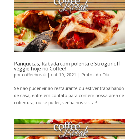
Panquecas, Rabada com polenta e Strogonoff
veggie hoje no Coffee!
por
coffeebreak
|
out 19, 2021
|
Pratos do Dia
Se não puder vir ao restaurante ou estiver trabalhando
de casa, entre em contato para conferir nossa área de
cobertura, ou se puder, venha nos visitar!