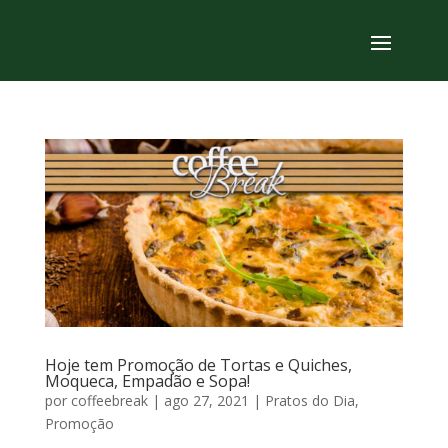
Hoje tem Promoção de Tortas e Quiches,
Moqueca, Empadão e Sopa!
por
coffeebreak
|
ago 27, 2021
|
Pratos do Dia
,
Promoção