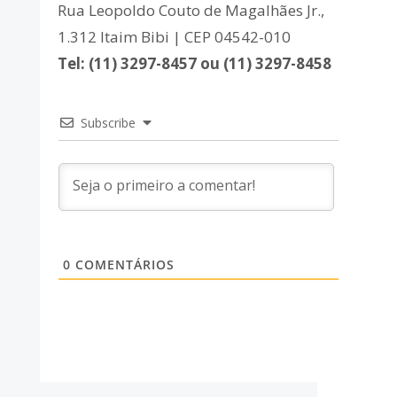
Rua Leopoldo Couto de Magalhães Jr.,
1.312 Itaim Bibi | CEP 04542-010
Tel: (11) 3297-8457 ou (11) 3297-8458
Subscribe
0
COMENTÁRIOS