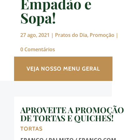
Empadão e
Sopa!
27 ago, 2021
|
Pratos do Dia
,
Promoção
|
0 Comentários
VEJA NOSSO MENU GERAL
APROVEITE A PROMOÇÃO
DE TORTAS E QUICHES!
TORTAS