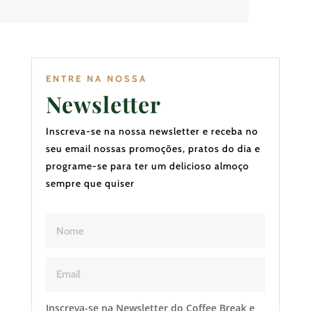
ENTRE NA NOSSA
Newsletter
Inscreva-se na nossa newsletter e receba no
seu email nossas promoções, pratos do dia e
programe-se para ter um delicioso almoço
sempre que quiser
Inscreva-se na Newsletter do Coffee Break e