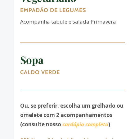
EMPADÃO DE LEGUMES
Acompanha tabule e salada Primavera
Sopa
CALDO VERDE
Ou, se preferir, escolha um grelhado ou
omelete com 2 acompanhamentos
(consulte nosso
cardápio completo
)