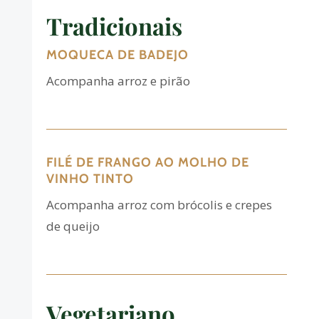
Tradicionais
MOQUECA DE BADEJO
Acompanha arroz e pirão
FILÉ DE FRANGO AO MOLHO DE
VINHO TINTO
Acompanha arroz com brócolis e crepes
de queijo
Vegetariano