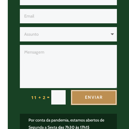
=
11 + 2
ENVIAR
Por conta da pandemia, estamos abertos de
Segunda a Sexta
das 7h30 às 17h15