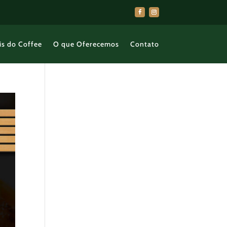
is do Coffee
O que Oferecemos
Contato