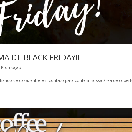
A DE BLACK FRIDAY!!
,
Promoção
alhando de casa, entre em contato para conferir nossa área de cobert