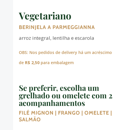
Vegetariano
BERINJELA A PARMEGGIANNA
arroz integral, lentilha e escarola
OBS: Nos pedidos de delivery há um acréscimo
de
R$ 2,50
para embalagem
Se preferir, escolha um
grelhado ou omelete com 2
acompanhamentos
FILÉ MIGNON | FRANGO | OMELETE |
SALMÃO