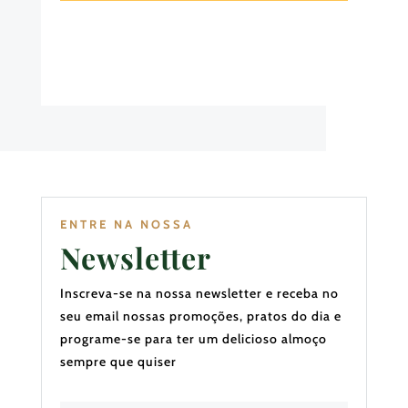
ENTRE NA NOSSA
Newsletter
Inscreva-se na nossa newsletter e receba no
seu email nossas promoções, pratos do dia e
programe-se para ter um delicioso almoço
sempre que quiser