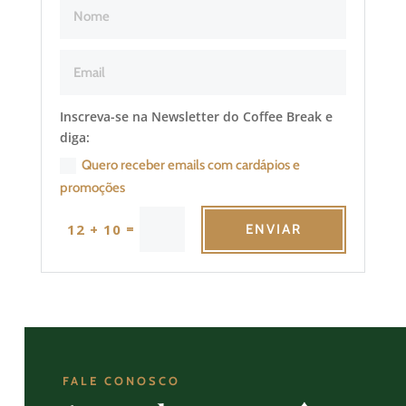
Inscreva-se na Newsletter do Coffee Break e
diga:
Quero receber emails com cardápios e
promoções
=
12 + 10
ENVIAR
FALE CONOSCO