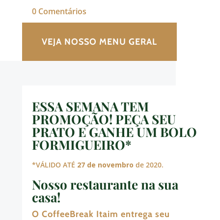
0 Comentários
VEJA NOSSO MENU GERAL
ESSA SEMANA TEM
PROMOÇÃO! PEÇA SEU
PRATO E GANHE UM BOLO
FORMIGUEIRO*
*VÁLIDO ATÉ
27 de novembro
de 2020.
Nosso restaurante na sua
casa!
O CoffeeBreak Itaim entrega seu