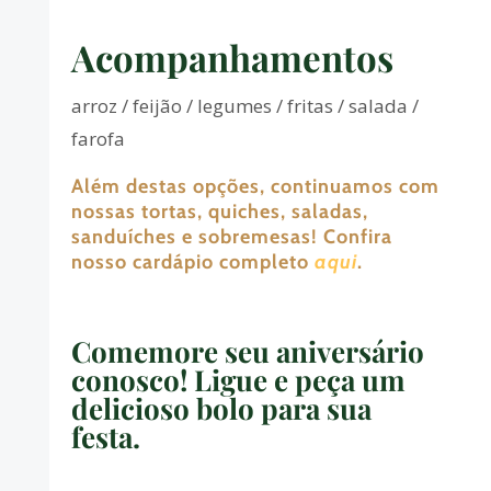
Acompanhamentos
arroz / feijão / legumes / fritas / salada /
farofa
Além destas opções, continuamos com
nossas tortas, quiches, saladas,
sanduíches e sobremesas! Confira
nosso cardápio completo
aqui
.
Comemore seu aniversário
conosco! Ligue e peça um
delicioso bolo para sua
festa.