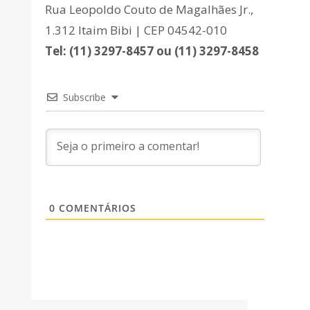
Rua Leopoldo Couto de Magalhães Jr.,
1.312 Itaim Bibi | CEP 04542-010
Tel: (11) 3297-8457 ou (11) 3297-8458
Subscribe
0
COMENTÁRIOS