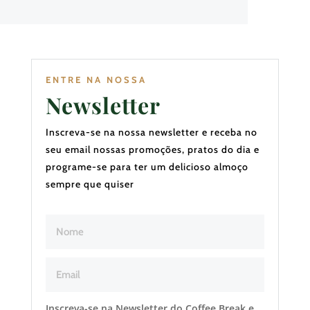
ENTRE NA NOSSA
Newsletter
Inscreva-se na nossa newsletter e receba no
seu email nossas promoções, pratos do dia e
programe-se para ter um delicioso almoço
sempre que quiser
Inscreva-se na Newsletter do Coffee Break e