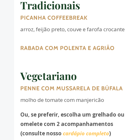
Tradicionais
PICANHA COFFEEBREAK
arroz, feijão preto, couve e farofa crocante
RABADA COM POLENTA E AGRIÃO
Vegetariano
PENNE COM MUSSARELA DE BÚFALA
molho de tomate com manjericão
Ou, se preferir, escolha um grelhado ou
omelete com 2 acompanhamentos
(consulte nosso
cardápio completo
)