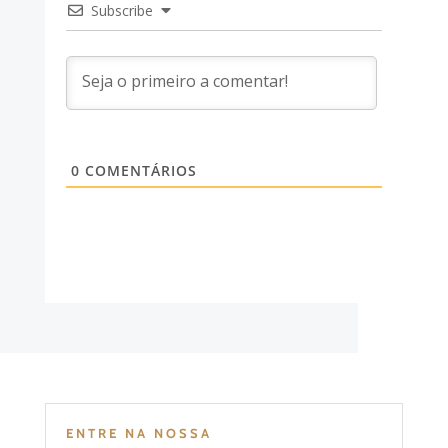
Subscribe
0
COMENTÁRIOS
ENTRE NA NOSSA