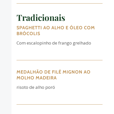
Tradicionais
SPAGHETTI AO ALHO E ÓLEO COM
BRÓCOLIS
Com escalopinho de frango grelhado
MEDALHÃO DE FILÉ MIGNON AO
MOLHO MADEIRA
risoto de alho poró