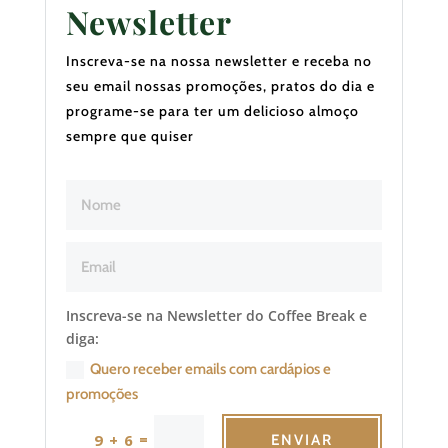
Newsletter
Inscreva-se na nossa newsletter e receba no
seu email nossas promoções, pratos do dia e
programe-se para ter um delicioso almoço
sempre que quiser
Inscreva-se na Newsletter do Coffee Break e
diga:
Quero receber emails com cardápios e
promoções
=
9 + 6
ENVIAR