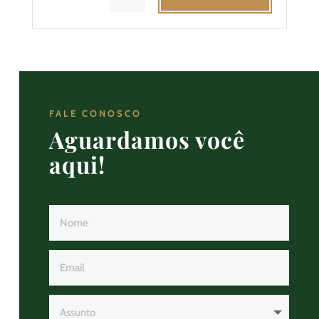
FALE CONOSCO
Aguardamos você
aqui!