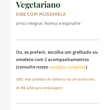
Vegetariano
KIBE COM MUSSARELA
arroz integral, homus e espinafre
Ou, se preferir, escolha um grelhado ou
omelete com 2 acompanhamentos
(consulte nosso
cardápio completo
)
OBS: Nos pedidos de delivery há um acréscimo
de
R$ 2,50
para embalagem