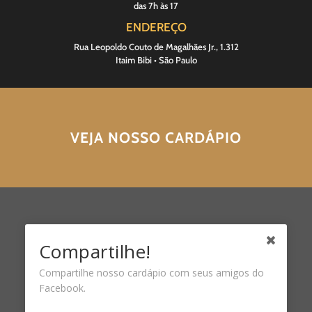
das 7h às 17
ENDEREÇO
Rua Leopoldo Couto de Magalhães Jr., 1.312
Itaim Bibi • São Paulo
VEJA NOSSO CARDÁPIO
Compartilhe!
Compartilhe nosso cardápio com seus amigos do
Facebook.