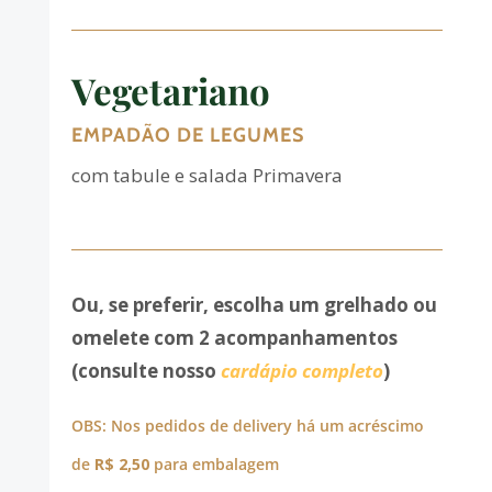
Vegetariano
EMPADÃO DE LEGUMES
com tabule e salada Primavera
Ou, se preferir, escolha um grelhado ou
omelete com 2 acompanhamentos
(consulte nosso
cardápio completo
)
OBS: Nos pedidos de delivery há um acréscimo
de
R$ 2,50
para embalagem