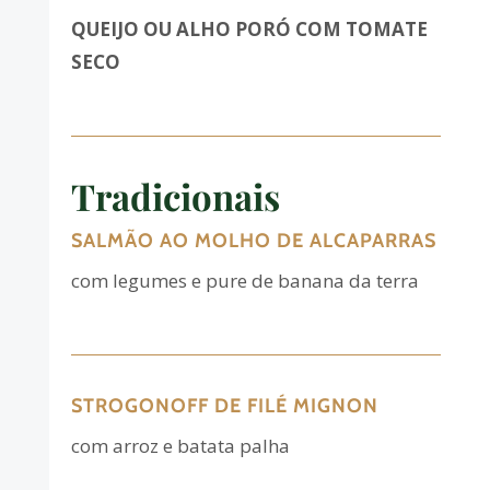
QUEIJO OU ALHO PORÓ COM TOMATE
SECO
Tradicionais
SALMÃO AO MOLHO DE ALCAPARRAS
com legumes e pure de banana da terra
STROGONOFF DE FILÉ MIGNON
com
arroz e batata palha