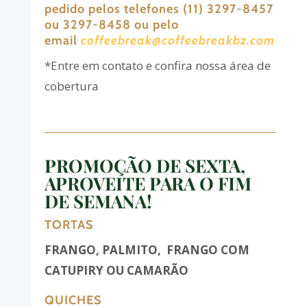
pedido pelos telefones (11) 3297-8457
ou 3297-8458 ou pelo
email
coffeebreak@coffeebreakbz.com
*Entre em contato e confira nossa área de
cobertura
PROMOÇÃO DE SEXTA,
APROVEITE PARA O FIM
DE SEMANA!
TORTAS
FRANGO, PALMITO, FRANGO COM
CATUPIRY OU CAMARÃO
QUICHES