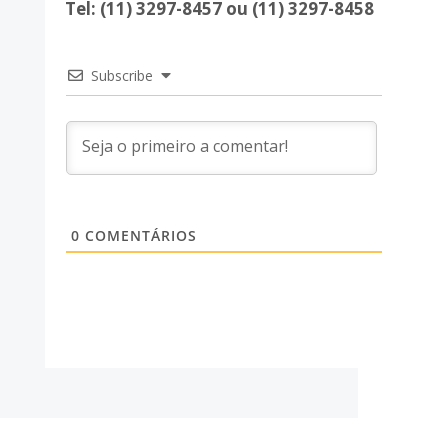
Tel: (11) 3297-8457 ou (11) 3297-8458
Subscribe
0
COMENTÁRIOS