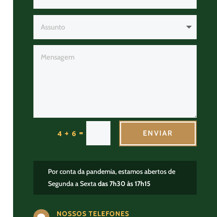
=
4 + 6
ENVIAR
Por conta da pandemia, estamos abertos de
Segunda a Sexta
das 7h30 às 17h15
NOSSOS TELEFONES
