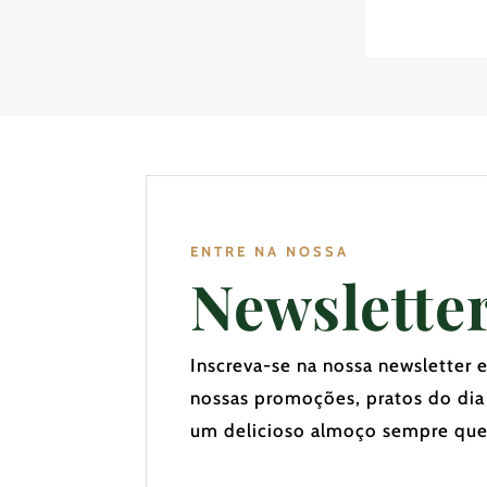
ENTRE NA NOSSA
Newslette
Inscreva-se na nossa newsletter 
nossas promoções, pratos do dia
um delicioso almoço sempre que