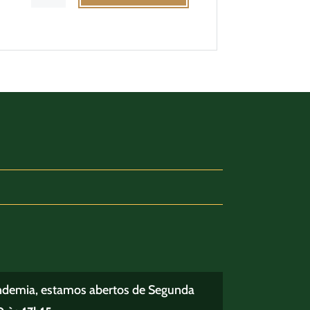
ndemia, estamos abertos de Segunda