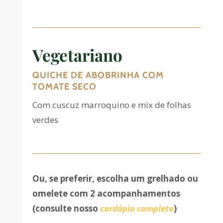
Vegetariano
QUICHE DE ABOBRINHA COM
TOMATE SECO
Com cuscuz marroquino e mix de folhas
verdes
Ou, se preferir, escolha um grelhado ou
omelete com 2 acompanhamentos
(consulte nosso
cardápio completo
)