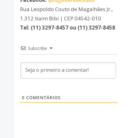
Rua Leopoldo Couto de Magalhães Jr.,
1.312 Itaim Bibi | CEP 04542-010
Tel: (11) 3297-8457 ou (11) 3297-8458
Subscribe
0
COMENTÁRIOS