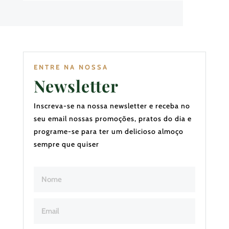
ENTRE NA NOSSA
Newsletter
Inscreva-se na nossa newsletter e receba no
seu email nossas promoções, pratos do dia e
programe-se para ter um delicioso almoço
sempre que quiser