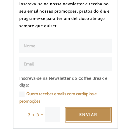
Inscreva-se na nossa newsletter e receba no
seu email nossas promoções, pratos do dia e
programe-se para ter um delicioso almoço
sempre que quiser
Inscreva-se na Newsletter do Coffee Break e
diga:
Quero receber emails com cardápios e
promoções
=
7 + 3
ENVIAR