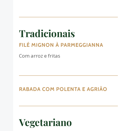
Tradicionais
FILÉ MIGNON À PARMEGGIANNA
Com arroz e fritas
RABADA COM POLENTA E AGRIÃO
Vegetariano