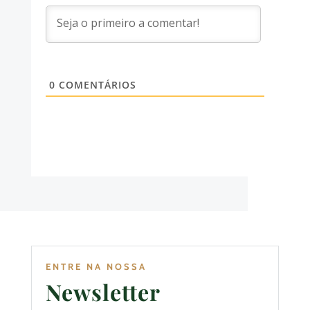
0
COMENTÁRIOS
ENTRE NA NOSSA
Newsletter