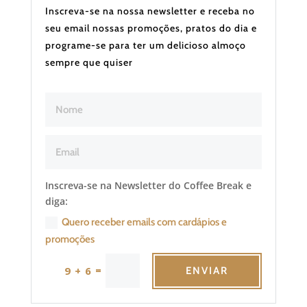
Inscreva-se na nossa newsletter e receba no
seu email nossas promoções, pratos do dia e
programe-se para ter um delicioso almoço
sempre que quiser
Inscreva-se na Newsletter do Coffee Break e
diga:
Quero receber emails com cardápios e
promoções
=
9 + 6
ENVIAR