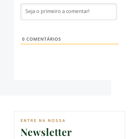
0
COMENTÁRIOS
ENTRE NA NOSSA
Newsletter