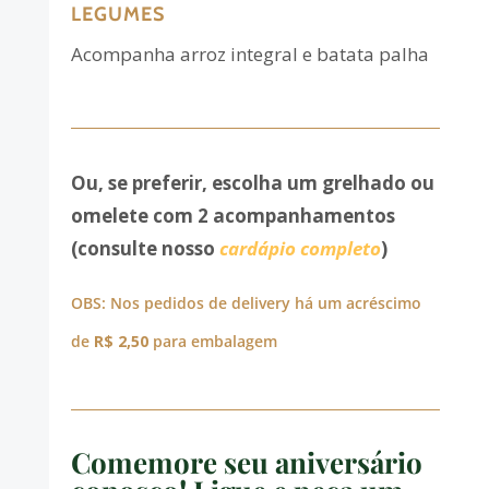
LEGUMES
Acompanha arroz integral e batata palha
Ou, se preferir, escolha um grelhado ou
omelete com 2 acompanhamentos
(consulte nosso
cardápio completo
)
OBS: Nos pedidos de delivery há um acréscimo
de
R$ 2,50
para embalagem
Comemore seu aniversário