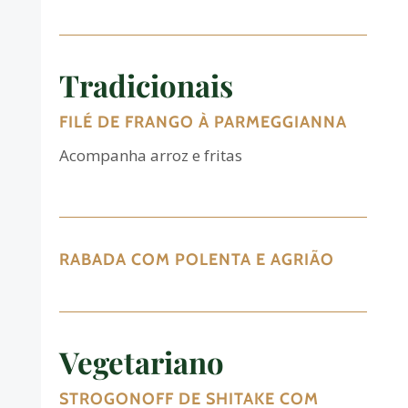
Tradicionais
FILÉ DE FRANGO À PARMEGGIANNA
Acompanha arroz e fritas
RABADA COM POLENTA E AGRIÃO
Vegetariano
STROGONOFF DE SHITAKE COM