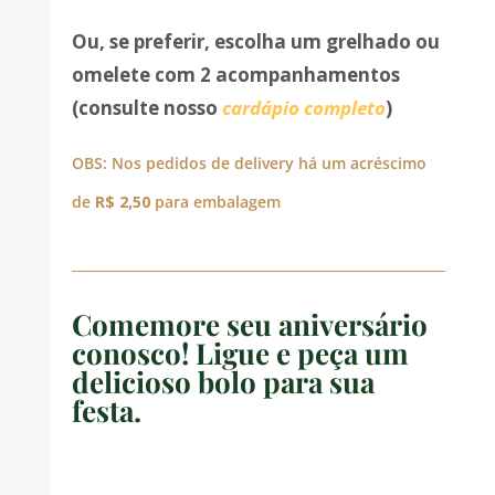
Ou, se preferir, escolha um grelhado ou
omelete com 2 acompanhamentos
(consulte nosso
cardápio completo
)
OBS: Nos pedidos de delivery há um acréscimo
de
R$ 2,50
para embalagem
Comemore seu aniversário
conosco! Ligue e peça um
delicioso bolo para sua
festa.