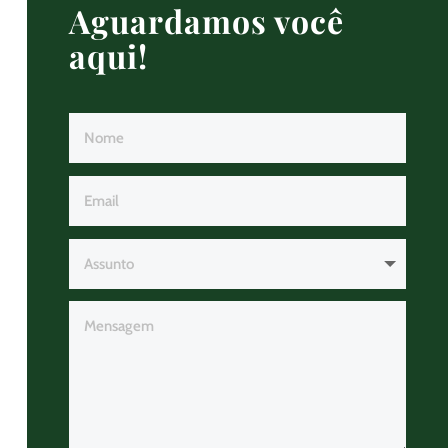
Aguardamos você
aqui!