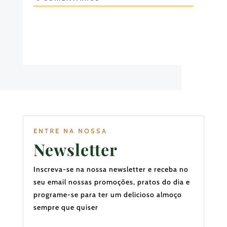
ENTRE NA NOSSA
Newsletter
Inscreva-se na nossa newsletter e receba no
seu email nossas promoções, pratos do dia e
programe-se para ter um delicioso almoço
sempre que quiser