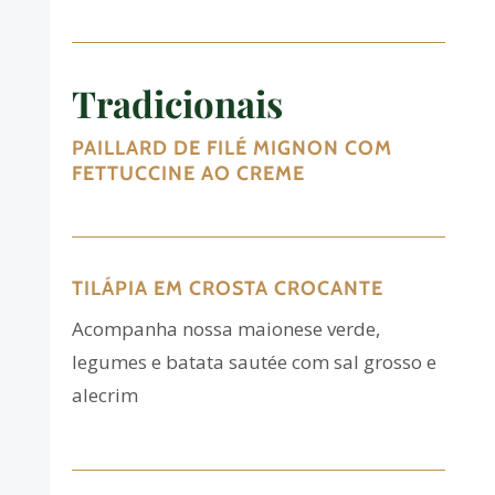
Tradicionais
PAILLARD DE FILÉ MIGNON COM
FETTUCCINE AO CREME
TILÁPIA EM CROSTA CROCANTE
Acompanha nossa maionese verde,
legumes e batata sautée com sal grosso e
alecrim