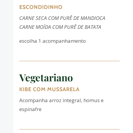
ESCONDIDINHO
CARNE SECA COM PURÊ DE MANDIOCA
CARNE MOÍDA COM PURÊ DE BATATA
escolha 1 acompanhamento
Vegetariano
KIBE COM MUSSARELA
Acompanha arroz integral, homus e
espinafre