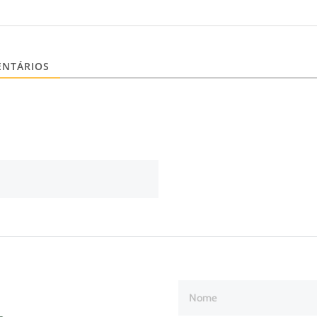
NTÁRIOS