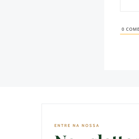
0
COME
ENTRE NA NOSSA