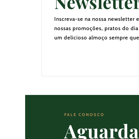
Newslette
Inscreva-se na nossa newsletter 
nossas promoções, pratos do dia
um delicioso almoço sempre que
FALE CONOSCO
Aguard