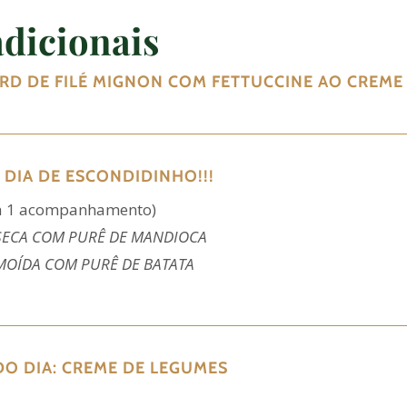
dicionais
ARD DE FILÉ MIGNON COM FETTUCCINE AO CREME
 DIA DE ESCONDIDINHO!!!
ha 1 acompanhamento)
SECA COM PURÊ DE MANDIOCA
MOÍDA COM PURÊ DE BATATA
DO DIA:
CREME DE LEGUMES