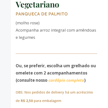
Vegetariano
PANQUECA DE PALMITO
(molho rose)
Acompanha arroz integral com amêndoas
e legumes
Ou, se preferir, escolha um grelhado ou
omelete com 2 acompanhamentos
(consulte nosso
cardápio completo
)
OBS: Nos pedidos de delivery há um acréscimo
de
R$ 2,50
para embalagem