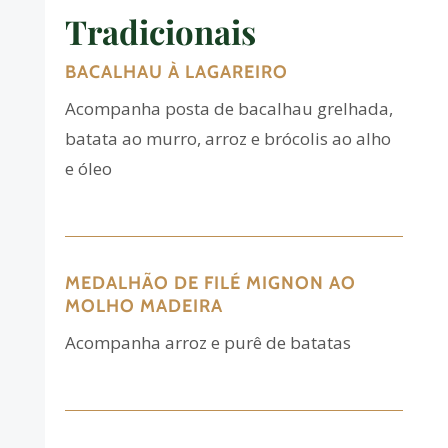
Tradicionais
BACALHAU À LAGAREIRO
Acompanha posta de bacalhau grelhada,
batata ao murro, arroz e brócolis ao alho
e óleo
MEDALHÃO DE FILÉ MIGNON AO
MOLHO MADEIRA
Acompanha arroz e purê de batatas