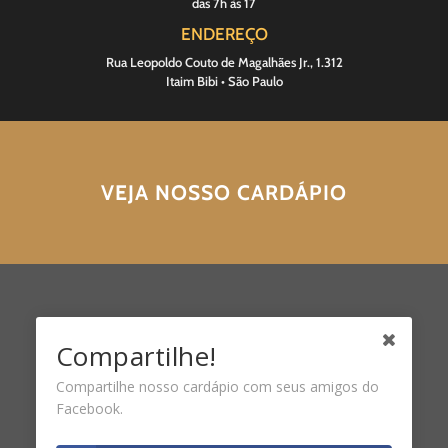
das 7h às 17
ENDEREÇO
Rua Leopoldo Couto de Magalhães Jr., 1.312
Itaim Bibi • São Paulo
VEJA NOSSO CARDÁPIO
Compartilhe!
Compartilhe nosso cardápio com seus amigos do
Facebook.