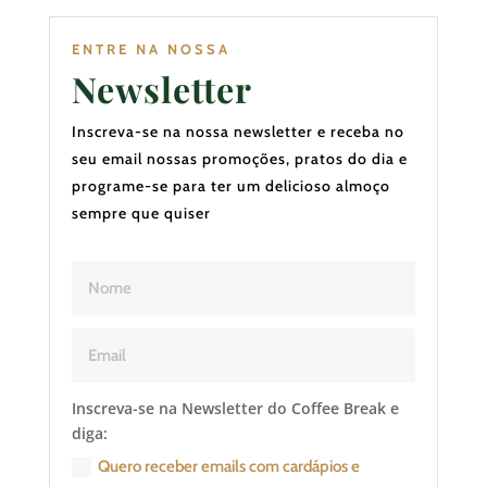
ENTRE NA NOSSA
Newsletter
Inscreva-se na nossa newsletter e receba no
seu email nossas promoções, pratos do dia e
programe-se para ter um delicioso almoço
sempre que quiser
Inscreva-se na Newsletter do Coffee Break e
diga:
Quero receber emails com cardápios e