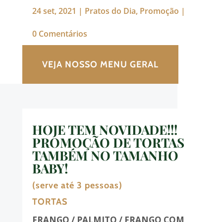
24 set, 2021
|
Pratos do Dia
,
Promoção
|
0 Comentários
VEJA NOSSO MENU GERAL
HOJE TEM NOVIDADE!!!
PROMOÇÃO DE TORTAS
TAMBÉM NO TAMANHO
BABY!
(serve até 3 pessoas)
TORTAS
FRANGO / PALMITO / FRANGO COM