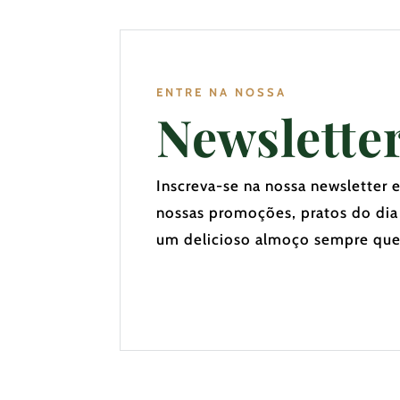
ENTRE NA NOSSA
Newslette
Inscreva-se na nossa newsletter 
nossas promoções, pratos do dia
um delicioso almoço sempre que