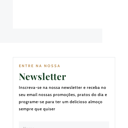
ENTRE NA NOSSA
Newsletter
Inscreva-se na nossa newsletter e receba no
seu email nossas promoções, pratos do dia e
programe-se para ter um delicioso almoço
sempre que quiser