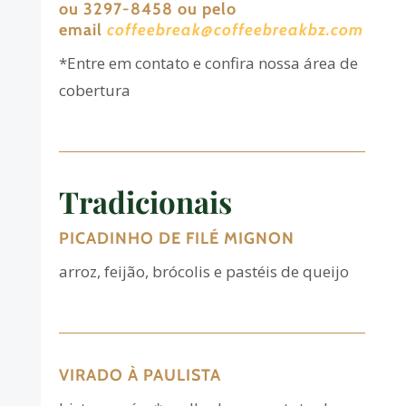
ou 3297-8458 ou pelo
email
coffeebreak@coffeebreakbz.com
*Entre em contato e confira nossa área de
cobertura
Tradicionais
PICADINHO DE FILÉ MIGNON
arroz, feijão, brócolis e pastéis de queijo
VIRADO À PAULISTA