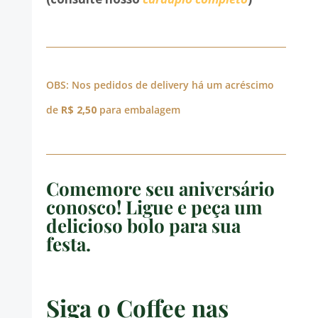
OBS: Nos pedidos de delivery há um acréscimo
de
R$ 2,50
para embalagem
Comemore seu aniversário
conosco! Ligue e peça um
delicioso bolo para sua
festa.
Siga o Coffee nas