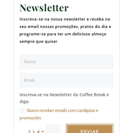
Newsletter
Inscreva-se na nossa newsletter e receba no
seu email nossas promoções, pratos do dia e
programe-se para ter um delicioso almoço
sempre que quiser
Inscreva-se na Newsletter do Coffee Break e
diga:
Quero receber emails com cardápios e
promoções
=
2 + 4
ENVIAR