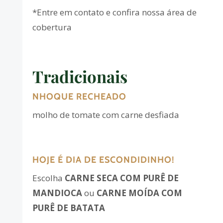
*Entre em contato e confira nossa área de
cobertura
Tradicionais
NHOQUE RECHEADO
molho de tomate com carne desfiada
HOJE É DIA DE ESCONDIDINHO!
Escolha
CARNE SECA COM PURÊ DE
MANDIOCA
ou
CARNE MOÍDA COM
PURÊ DE BATATA