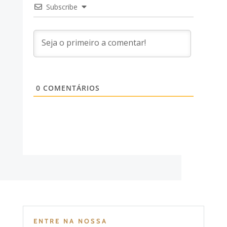
Subscribe
0
COMENTÁRIOS
ENTRE NA NOSSA