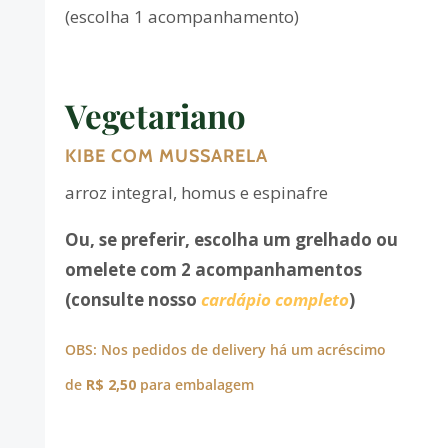
(escolha 1 acompanhamento)
Vegetariano
KIBE COM MUSSARELA
arroz integral, homus e espinafre
Ou, se preferir, escolha um grelhado ou
omelete com 2 acompanhamentos
(consulte nosso
cardápio completo
)
OBS: Nos pedidos de delivery há um acréscimo
de
R$ 2,50
para embalagem