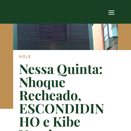
HOJE
Nessa Quinta:
Nhoque
Recheado,
ESCONDIDIN
HO e Kibe