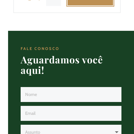
FALE CONOSCO
Aguardamos você
aqui!