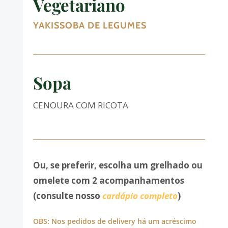
Vegetariano
YAKISSOBA DE LEGUMES
Sopa
CENOURA COM RICOTA
Ou, se preferir, escolha um grelhado ou
omelete com 2 acompanhamentos
(consulte nosso
cardápio completo
)
OBS: Nos pedidos de delivery há um acréscimo