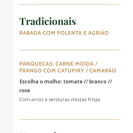
Tradicionais
RABADA COM POLENTA E AGRIÃO
PANQUECAS: CARNE MOÍDA /
FRANGO COM CATUPIRY / CAMARÃO
Escolha o molho: tomate // branco //
rose
Com arroz e verduras mistas fritas