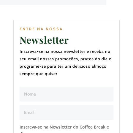
ENTRE NA NOSSA
Newsletter
Inscreva-se na nossa newsletter e receba no
seu email nossas promoções, pratos do dia e
programe-se para ter um delicioso almoço
sempre que quiser
Inscreva-se na Newsletter do Coffee Break e