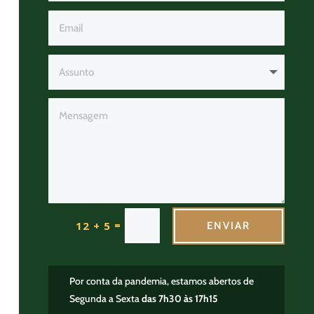
=
12 + 5
ENVIAR
Por conta da pandemia, estamos abertos de
Segunda a Sexta
das 7h30 às 17h15