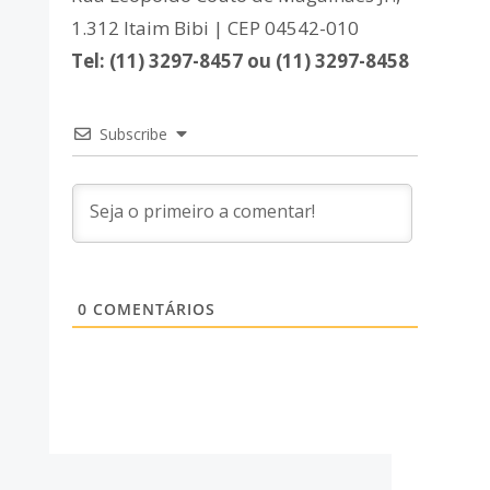
1.312 Itaim Bibi | CEP 04542-010
Tel: (11) 3297-8457 ou (11) 3297-8458
Subscribe
0
COMENTÁRIOS