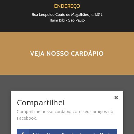
ENDEREÇO
Rua Leopoldo Couto de Magalhães Jr., 1.312
Itaim Bibi • São Paulo
VEJA NOSSO CARDÁPIO
Compartilhe!
Compartilhe nosso cardápio com seus amigos do
Facebook.