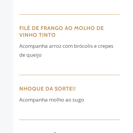
FILÉ DE FRANGO AO MOLHO DE
VINHO TINTO
Acompanha arroz com brócolis e crepes
de queijo
NHOQUE DA SORTE!!
Acompanha molho ao sugo