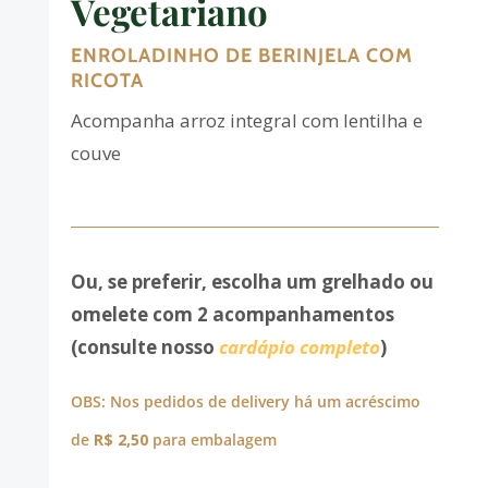
Vegetariano
ENROLADINHO DE BERINJELA COM
RICOTA
Acompanha arroz integral com lentilha e
couve
Ou, se preferir, escolha um grelhado ou
omelete com 2 acompanhamentos
(consulte nosso
cardápio completo
)
OBS: Nos pedidos de delivery há um acréscimo
de
R$ 2,50
para embalagem