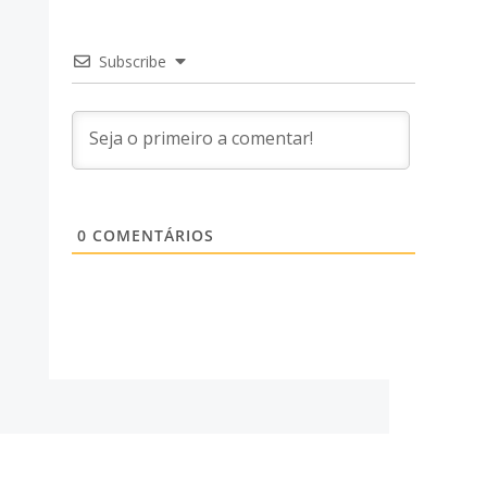
Subscribe
0
COMENTÁRIOS