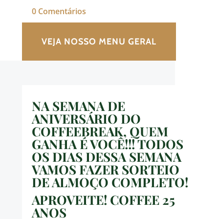
0 Comentários
VEJA NOSSO MENU GERAL
NA SEMANA DE
ANIVERSÁRIO DO
COFFEEBREAK, QUEM
GANHA É VOCÊ!!! TODOS
OS DIAS DESSA SEMANA
VAMOS FAZER SORTEIO
DE ALMOÇO COMPLETO!
APROVEITE! COFFEE 25
ANOS