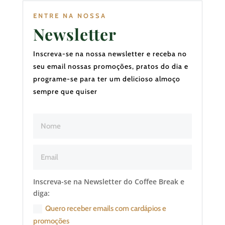
ENTRE NA NOSSA
Newsletter
Inscreva-se na nossa newsletter e receba no
seu email nossas promoções, pratos do dia e
programe-se para ter um delicioso almoço
sempre que quiser
Inscreva-se na Newsletter do Coffee Break e
diga:
Quero receber emails com cardápios e
promoções