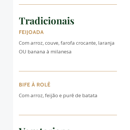
Tradicionais
FEIJOADA
Com arroz, couve, farofa crocante, laranja
OU banana à milanesa
BIFE À ROLÊ
Com arroz, feijão e purê de batata