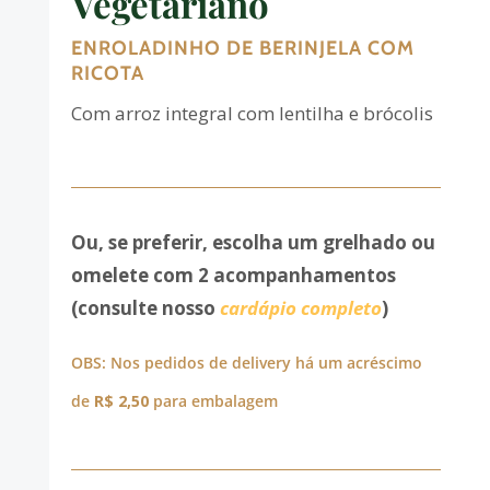
Vegetariano
ENROLADINHO DE BERINJELA COM
RICOTA
Com arroz integral com lentilha e brócolis
Ou, se preferir, escolha um grelhado ou
omelete com 2 acompanhamentos
(consulte nosso
cardápio completo
)
OBS: Nos pedidos de delivery há um acréscimo
de
R$ 2,50
para embalagem