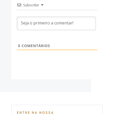
Subscribe
0
COMENTÁRIOS
ENTRE NA NOSSA