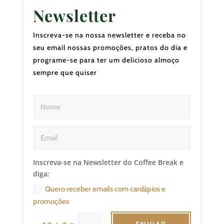
Newsletter
Inscreva-se na nossa newsletter e receba no
seu email nossas promoções, pratos do dia e
programe-se para ter um delicioso almoço
sempre que quiser
Inscreva-se na Newsletter do Coffee Break e
diga:
Quero receber emails com cardápios e
promoções