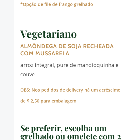
*
Opção de filé de frango grelhado
Vegetariano
ALMÔNDEGA DE SOJA RECHEADA
COM MUSSARELA
arroz integral, pure de mandioquinha e
couve
OBS: Nos pedidos de delivery há um acréscimo
de $ 2,50 para embalagem
Se preferir, escolha um
grelhado ou omelete com 2