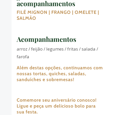
acompanhamentos
FILÉ MIGNON | FRANGO | OMELETE |
SALMÃO
Acompanhamentos
arroz / feijão / legumes / fritas / salada /
farofa
Além destas opções, continuamos com
nossas tortas, quiches, saladas,
sanduíches e sobremesas!
Comemore seu aniversário conosco!
Ligue e peça um delicioso bolo para
sua festa.