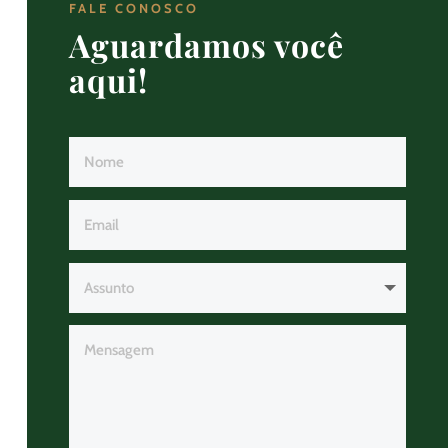
FALE CONOSCO
Aguardamos você
aqui!