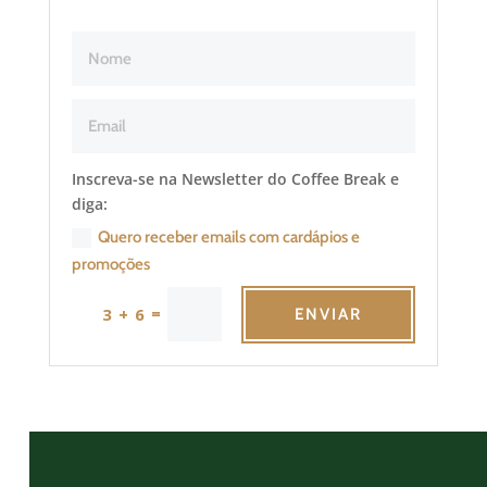
Inscreva-se na Newsletter do Coffee Break e
diga:
Quero receber emails com cardápios e
promoções
=
3 + 6
ENVIAR