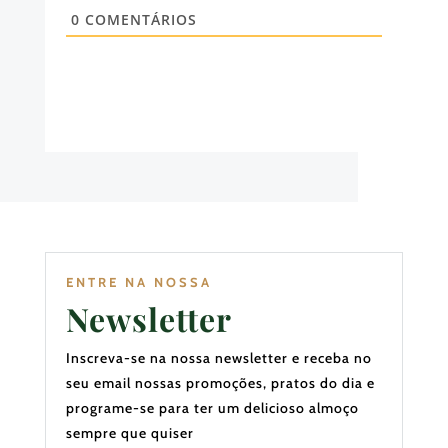
0
COMENTÁRIOS
ENTRE NA NOSSA
Newsletter
Inscreva-se na nossa newsletter e receba no
seu email nossas promoções, pratos do dia e
programe-se para ter um delicioso almoço
sempre que quiser