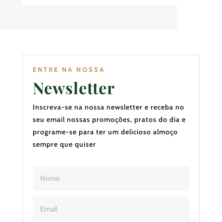
ENTRE NA NOSSA
Newsletter
Inscreva-se na nossa newsletter e receba no
seu email nossas promoções, pratos do dia e
programe-se para ter um delicioso almoço
sempre que quiser