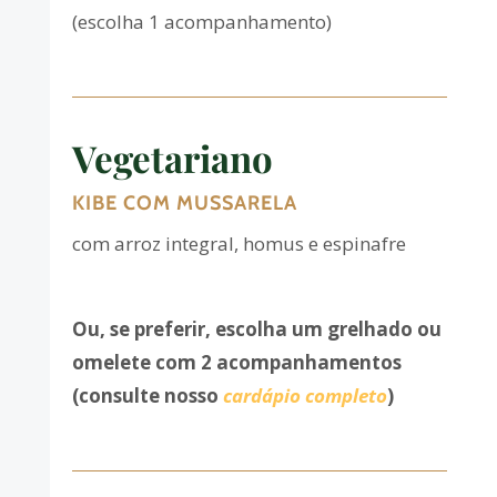
(escolha 1 acompanhamento)
Vegetariano
KIBE COM MUSSARELA
com arroz integral, homus e espinafre
Ou, se preferir, escolha um grelhado ou
omelete com 2 acompanhamentos
(consulte nosso
cardápio completo
)