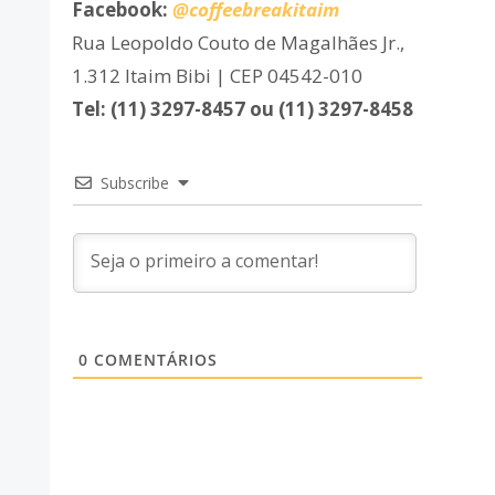
Facebook:
@coffeebreakitaim
Rua Leopoldo Couto de Magalhães Jr.,
1.312 Itaim Bibi | CEP 04542-010
Tel: (11) 3297-8457 ou (11) 3297-8458
Subscribe
0
COMENTÁRIOS