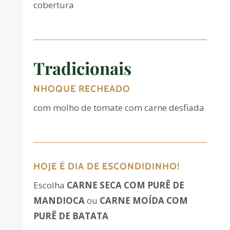
cobertura
Tradicionais
NHOQUE RECHEADO
com molho de tomate com carne desfiada
HOJE É DIA DE ESCONDIDINHO!
Escolha
CARNE SECA COM PURÊ DE
MANDIOCA
ou
CARNE MOÍDA COM
PURÊ DE BATATA