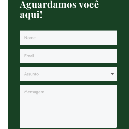
Aguardamos você
aqui!