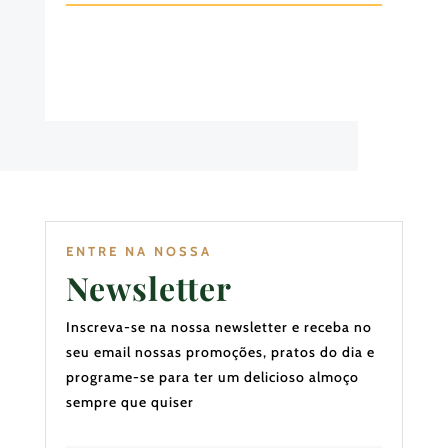
ENTRE NA NOSSA
Newsletter
Inscreva-se na nossa newsletter e receba no
seu email nossas promoções, pratos do dia e
programe-se para ter um delicioso almoço
sempre que quiser