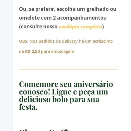
Ou, se preferir, escolha um grelhado ou
omelete com 2 acompanhamentos
(consulte nosso
cardápio completo
)
OBS: Nos pedidos de delivery há um acréscimo
de
R$ 2,50
para embalagem
Comemore seu aniversário
conosco! Ligue e peça um
delicioso bolo para sua
festa.