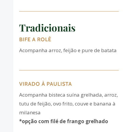
Tradicionais
BIFE A ROLÊ
Acompanha arroz, feijão e pure de batata
VIRADO À PAULISTA
Acompanha bisteca suína grelhada, arroz,
tutu de feijão, ovo frito, couve e banana à
milanesa
*opção com filé de frango grelhado