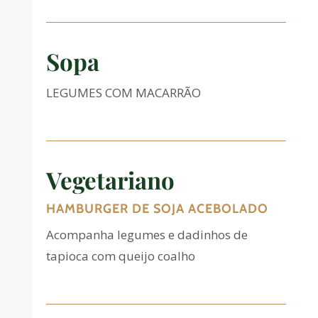
Sopa
LEGUMES COM MACARRÃO
Vegetariano
HAMBURGER DE SOJA ACEBOLADO
Acompanha legumes e dadinhos de
tapioca com queijo coalho