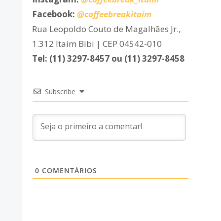
Facebook:
@coffeebreakitaim
Rua Leopoldo Couto de Magalhães Jr.,
1.312 Itaim Bibi | CEP 04542-010
Tel: (11) 3297-8457 ou (11) 3297-8458
Subscribe
0
COMENTÁRIOS