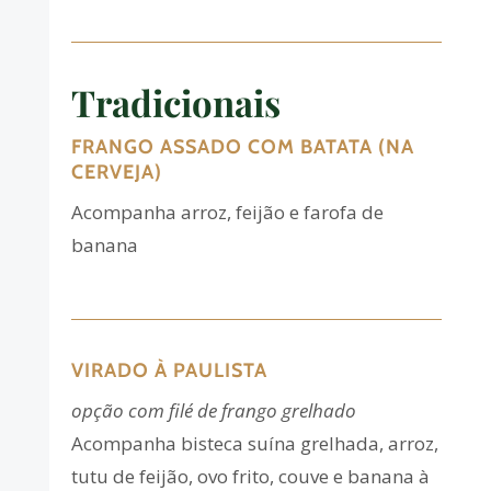
Tradicionais
FRANGO ASSADO COM BATATA (NA
CERVEJA)
Acompanha arroz, feijão e farofa de
banana
VIRADO À PAULISTA
opção com filé de frango grelhado
Acompanha bisteca suína grelhada, arroz,
tutu de feijão, ovo frito, couve e banana à