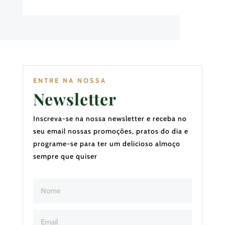
ENTRE NA NOSSA
Newsletter
Inscreva-se na nossa newsletter e receba no
seu email nossas promoções, pratos do dia e
programe-se para ter um delicioso almoço
sempre que quiser