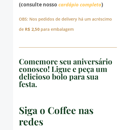
(consulte nosso
cardápio completo
)
OBS: Nos pedidos de delivery há um acréscimo
de
R$ 2,50
para embalagem
Comemore seu aniversário
conosco! Ligue e peça um
delicioso bolo para sua
festa.
Siga o Coffee nas
redes