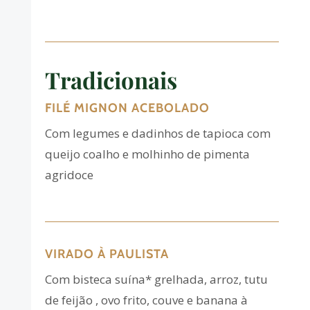
Tradicionais
FILÉ MIGNON ACEBOLADO
Com legumes e dadinhos de tapioca com
queijo coalho e molhinho de pimenta
agridoce
VIRADO À PAULISTA
Com bisteca suína* grelhada, arroz, tutu
de feijão , ovo frito, couve e banana à