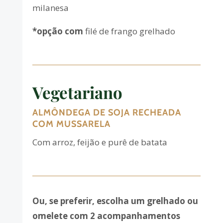
milanesa
*opção com
filé de frango grelhado
Vegetariano
ALMÔNDEGA DE SOJA RECHEADA
COM MUSSARELA
Com arroz, feijão e purê de batata
Ou, se preferir, escolha um grelhado ou
omelete com 2 acompanhamentos