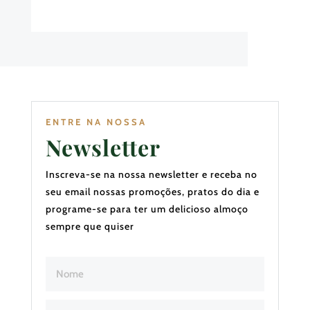
ENTRE NA NOSSA
Newsletter
Inscreva-se na nossa newsletter e receba no
seu email nossas promoções, pratos do dia e
programe-se para ter um delicioso almoço
sempre que quiser